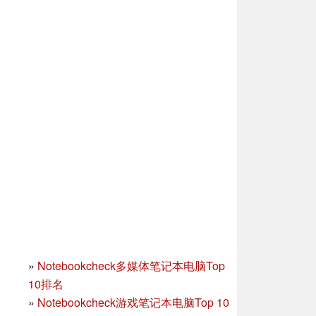
»
Notebookcheck多媒体笔记本电脑Top
10排名
»
Notebookcheck游戏笔记本电脑Top 10