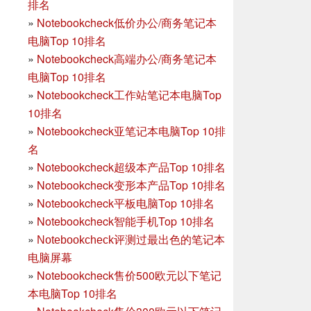
排名
»
Notebookcheck低价办公/商务笔记本
电脑Top 10排名
»
Notebookcheck高端办公/商务笔记本
电脑Top 10排名
»
Notebookcheck工作站笔记本电脑Top
10排名
»
Notebookcheck亚笔记本电脑Top 10排
名
»
Notebookcheck超级本产品Top 10排名
»
Notebookcheck变形本产品Top 10排名
»
Notebookcheck平板电脑Top 10排名
»
Notebookcheck智能手机Top 10排名
»
Notebookcheck评测过最出色的笔记本
电脑屏幕
»
Notebookcheck售价500欧元以下笔记
本电脑Top 10排名