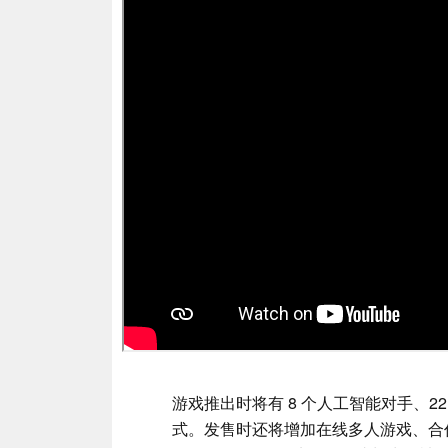
游戏推出时将有 8 个人工智能对手、
式。发售时还将增加在线多人游戏、合作