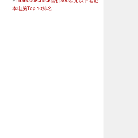
»
Notebookcheck售价300欧元以下笔记
本电脑Top 10排名