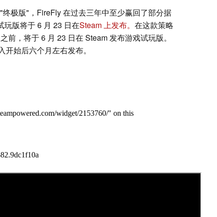
"终极版"，FireFly 在过去三年中至少赢回了部分据
版将于 6 月 23 日在
Steam 上发布。
在这款策略
 之前，将于 6 月 23 日在 Steam 发布游戏试玩版。
入开始后六个月左右发布。