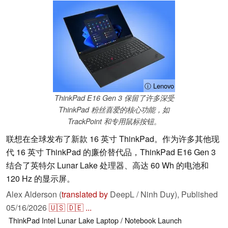
ⓘ Lenovo
ThinkPad E16 Gen 3 保留了许多深受
ThinkPad 粉丝喜爱的核心功能，如
TrackPoint 和专用鼠标按钮。
联想在全球发布了新款 16 英寸 ThinkPad。作为许多其他现
代 16 英寸 ThinkPad 的廉价替代品，ThinkPad E16 Gen 3
结合了英特尔 Lunar Lake 处理器、高达 60 Wh 的电池和
120 Hz 的显示屏。
Alex Alderson (
translated by
DeepL / Ninh Duy),
Published
05/16/2026
🇺🇸
🇩🇪
...
ThinkPad
Intel
Lunar Lake
Laptop / Notebook
Launch