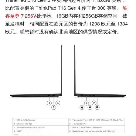
比配置类似的 ThinkPad T16 Gen 4 便宜近 300 英镑。
酷
睿至尊 7 256V
处理器、16GB内存和256GB存储空间。截
至发稿时，相同配置在欧元区的售价为 1208 欧元至 1334
欧元。联想暂时没有确认北美地区的供货情况或定价。