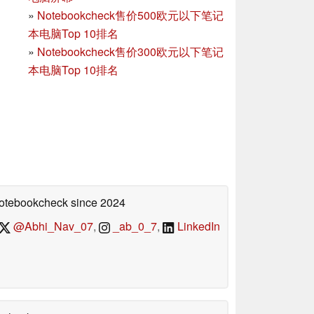
»
Notebookcheck售价500欧元以下笔记
本电脑Top 10排名
»
Notebookcheck售价300欧元以下笔记
本电脑Top 10排名
 Notebookcheck
since 2024
@Abhi_Nav_07
,
_ab_0_7
,
LinkedIn