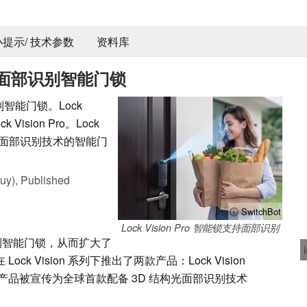
 小提示/ 技术参数
资料库
3D 面部识别智能门锁
 系列智能门锁。Lock
Vision Pro。Lock
构光面部识别技术的智能门
uy),
Published
ⓘ SwitchBot
Lock Vision Pro 智能锁支持面部识别
on 系列智能门锁，从而扩大了
ock Vision 系列下推出了两款产品：Lock Vision
Bot 的最新产品被宣传为全球首款配备 3D 结构光面部识别技术