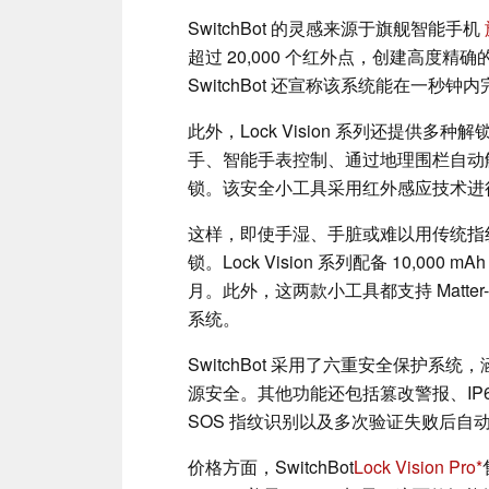
SwitchBot 的灵感来源于旗舰智能手机
超过 20,000 个红外点，创建高度
SwitchBot 还宣称该系统能在一秒钟
此外，Lock Vision 系列还提供
手、智能手表控制、通过地理围栏自动
锁。该安全小工具采用红外感应技术进行
这样，即使手湿、手脏或难以用传统指
锁。Lock Vision 系列配备 10,0
月。此外，这两款小工具都支持 Matter
系统。
SwitchBot 采用了六重安全保护
源安全。其他功能还包括篡改警报、IP
SOS 指纹识别以及多次验证失败后自
价格方面，SwitchBot
Lock Vision Pro