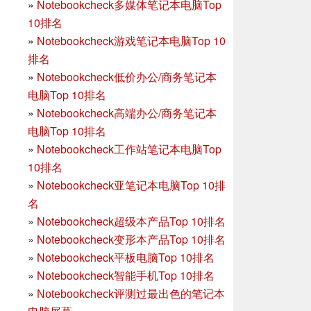
»
Notebookcheck多媒体笔记本电脑Top
10排名
»
Notebookcheck游戏笔记本电脑Top 10
排名
»
Notebookcheck低价办公/商务笔记本
电脑Top 10排名
»
Notebookcheck高端办公/商务笔记本
电脑Top 10排名
»
Notebookcheck工作站笔记本电脑Top
10排名
»
Notebookcheck亚笔记本电脑Top 10排
名
»
Notebookcheck超级本产品Top 10排名
»
Notebookcheck变形本产品Top 10排名
»
Notebookcheck平板电脑Top 10排名
»
Notebookcheck智能手机Top 10排名
»
Notebookcheck评测过最出色的笔记本