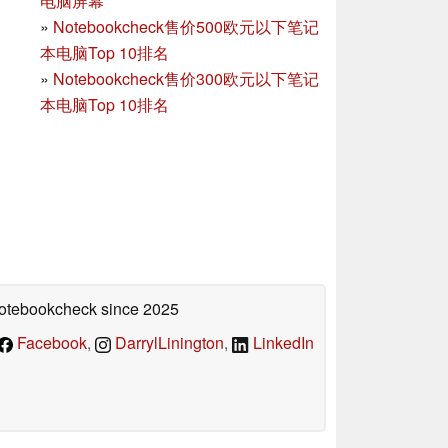
电脑屏幕
»
Notebookcheck售价500欧元以下笔记
本电脑Top 10排名
»
Notebookcheck售价300欧元以下笔记
本电脑Top 10排名
 Notebookcheck
since 2025
Facebook
,
DarrylLinington
,
LinkedIn