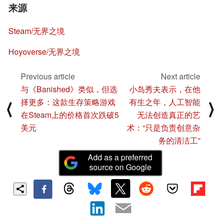
来源
Steam/无界之境
Hoyoverse/无界之境
Previous article
Next article
与《Banished》类似，但选
小岛秀夫表示，在他
择更多：这款生存策略游戏
有生之年，人工智能
⟨
⟩
在Steam上的价格首次跌破5
无法创造真正的艺
美元
术：“只是负责创意杂
务的清洁工”
Add as a preferred
source on Google