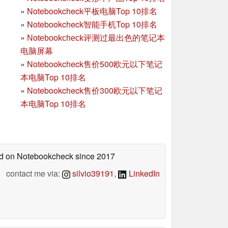
»
Notebookcheck平板电脑Top 10排名
»
Notebookcheck智能手机Top 10排名
»
Notebookcheck评测过最出色的笔记本
电脑屏幕
»
Notebookcheck售价500欧元以下笔记
本电脑Top 10排名
»
Notebookcheck售价300欧元以下笔记
本电脑Top 10排名
hed on Notebookcheck
since 2017
contact me via:
silvio39191
,
LinkedIn