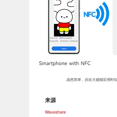
虽然简单，但在大规模应用时却
来源
Waveshare