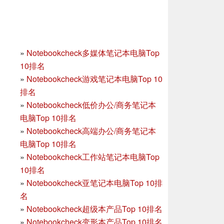
»
Notebookcheck多媒体笔记本电脑Top
10排名
»
Notebookcheck游戏笔记本电脑Top 10
排名
»
Notebookcheck低价办公/商务笔记本
电脑Top 10排名
»
Notebookcheck高端办公/商务笔记本
电脑Top 10排名
»
Notebookcheck工作站笔记本电脑Top
10排名
»
Notebookcheck亚笔记本电脑Top 10排
名
»
Notebookcheck超级本产品Top 10排名
»
Notebookcheck变形本产品Top 10排名