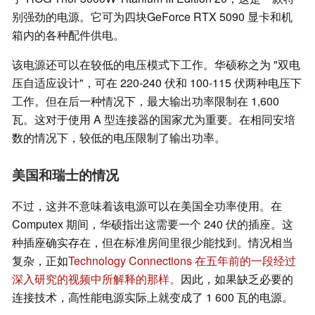
别强劲的电源。它可为四块GeForce RTX 5090 显卡和机
箱内的各种配件供电。
该电源还可以在较低的电压模式下工作。华硕称之为 "双电
压自适应设计"，可在 220-240 伏和 100-115 伏两种电压下
工作。但在后一种情况下，最大输出功率限制在 1,600
瓦。这对于使用 A 型连接器的国家尤为重要。在相同安培
数的情况下，较低的电压限制了输出功率。
美国和瑞士的情况
不过，这并不意味着该电源可以在美国全功率使用。在
Computex 期间，华硕指出这需要一个 240 伏的插座。这
种插座确实存在，但在标准房间里很少能找到。情况相当
复杂，正如
Technology Connections 在五年前的一段经过
深入研究的视频中所解释的那样。
因此，如果缺乏必要的
连接技术，高性能电源实际上就变成了 1 600 瓦的电源。