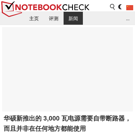
主页
评测
新闻
...
FAQ / 小提示/ 技术参数
资料库
华硕新推出的 3,000 瓦电源需要自带断路器，
而且并非在任何地方都能使用