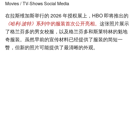
Movies / TV-Shows
Social Media
在拉斯维加斯举行的 2026 年授权展上，HBO 即将推出的
《哈利-波特》
系列中的服装首次公开亮相。
这张照片展示
了格兰芬多的男女校服，以及格兰芬多和斯莱特林的魁地
奇服装。虽然早前的宣传材料已经提供了服装的简短一
瞥，但新的照片可能提供了最清晰的外观。