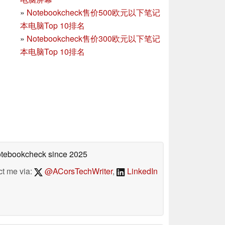
»
Notebookcheck售价500欧元以下笔记
本电脑Top 10排名
»
Notebookcheck售价300欧元以下笔记
本电脑Top 10排名
Notebookcheck
since 2025
ct me via:
@ACorsTechWriter
,
LinkedIn