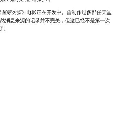
《
星际火狐
》电影正在开发中。曾制作过多部任天堂
然消息来源的记录并不完美，但这已经不是第一次
了。