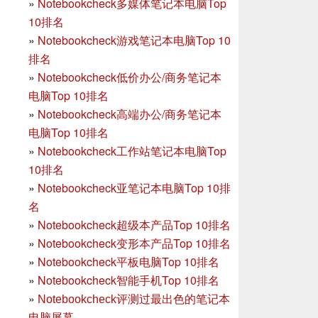
»
Notebookcheck多媒体笔记本电脑Top
10排名
»
Notebookcheck游戏笔记本电脑Top 10
排名
»
Notebookcheck低价办公/商务笔记本
电脑Top 10排名
»
Notebookcheck高端办公/商务笔记本
电脑Top 10排名
»
Notebookcheck工作站笔记本电脑Top
10排名
»
Notebookcheck亚笔记本电脑Top 10排
名
»
Notebookcheck超级本产品Top 10排名
»
Notebookcheck变形本产品Top 10排名
»
Notebookcheck平板电脑Top 10排名
»
Notebookcheck智能手机Top 10排名
»
Notebookcheck评测过最出色的笔记本
电脑屏幕