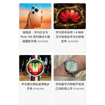
据报道，华为正在为
华为宣布采用 1.4 纳米
Pura 100 系列测试大规
芯片制造技术与台积电
模摄影升级
竞争
05/29/2026
05/26/2026
华为推出新款超薄跑步
特别版华为智能手表现
手表
已在欧洲上市
05/08/2026
05/08/2026