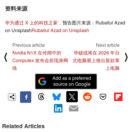
资料来源
华为通过 X 上的科技之家
，预告图片来源：Rubaitul Azad
on Unsplash
Rubaitul Azad on Unsplash
Previous article
Next article
Nvidia N1X 在传闻中的
华硕或将在 2026 年台
⟨
⟩
Computex 发布会前现身网
北电脑展上推出新款掌
络
上电脑
Add as a preferred
source on Google
Related Articles