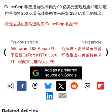
GameStop 希望用自己持有的 90 亿美元变现现金和道明证
券提供的 200 亿美元债务融资来筹集 280 亿美元的现金。
点击这里在亚马逊购买 GameStop 礼品卡
Previous article
Next article
Alienware 16X Aurora 终
斯沃琪 x 爱彼皇家波普
⟨
⟩
于搭载GeForce RTX 5070
怀表推出八种独特色调
Ti，但配置可能令人沮丧
Add as a preferred
source on Google
Related Articles