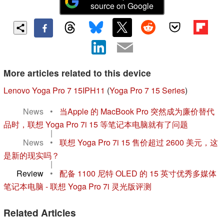
source on Google
More articles related to this device
Lenovo Yoga Pro 7 15IPH11
(
Yoga Pro 7 15 Series
)
News
•
当Apple 的 MacBook Pro 突然成为廉价替代
品时，联想 Yoga Pro 7i 15 等笔记本电脑就有了问题
|
News
•
联想 Yoga Pro 7i 15 售价超过 2600 美元，这
是新的现实吗？
|
Review
•
配备 1100 尼特 OLED 的 15 英寸优秀多媒体
笔记本电脑 - 联想 Yoga Pro 7i 灵光版评测
Related Articles