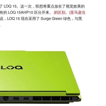
 LOQ 15。这一次，联想将重点放在了视觉效果的
有的 LOQ 15AHP10 区分开来。
的区别。
(亚马逊当
LOQ 15 现在采用了 Surge Green 绿色，与黑
。