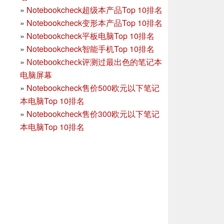
»
Notebookcheck超级本产品Top 10排名
»
Notebookcheck变形本产品Top 10排名
»
Notebookcheck平板电脑Top 10排名
»
Notebookcheck智能手机Top 10排名
»
Notebookcheck评测过最出色的笔记本
电脑屏幕
»
Notebookcheck售价500欧元以下笔记
本电脑Top 10排名
»
Notebookcheck售价300欧元以下笔记
本电脑Top 10排名