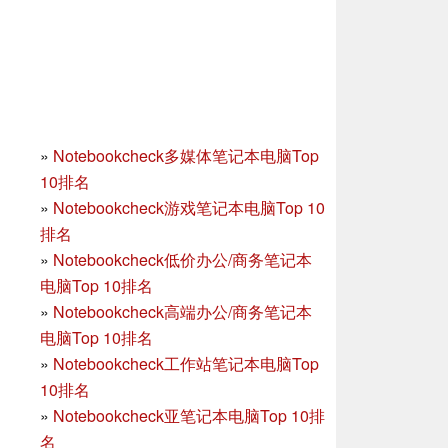
»
Notebookcheck多媒体笔记本电脑Top
10排名
»
Notebookcheck游戏笔记本电脑Top 10
排名
»
Notebookcheck低价办公/商务笔记本
电脑Top 10排名
»
Notebookcheck高端办公/商务笔记本
电脑Top 10排名
»
Notebookcheck工作站笔记本电脑Top
10排名
»
Notebookcheck亚笔记本电脑Top 10排
名