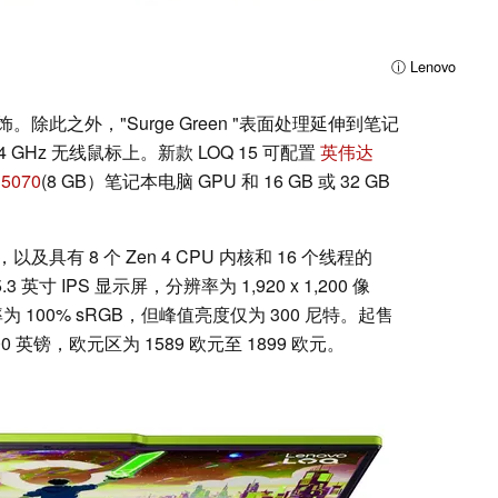
ⓘ Lenovo
此之外，"Surge Green "表面处理延伸到笔记
GHz 无线鼠标上。新款 LOQ 15 可配置
英伟达
 5070
(8 GB）笔记本电脑 GPU 和 16 GB 或 32 GB
以及具有 8 个 Zen 4 CPU 内核和 16 个线程的
3 英寸 IPS 显示屏，分辨率为 1,920 x 1,200 像
为 100% sRGB，但峰值亮度仅为 300 尼特。起售
600 英镑，欧元区为 1589 欧元至 1899 欧元。