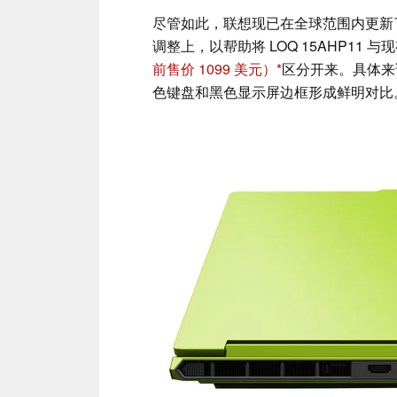
尽管如此，联想现已在全球范围内更新了
调整上，以帮助将 LOQ 15AHP11 与现
前售价 1099 美元）
区分开来。具体来说，
色键盘和黑色显示屏边框形成鲜明对比