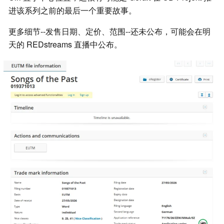
进该系列之前的最后一个重要故事。
更多细节--发售日期、定价、范围--还未公布，可能会在明
天的 REDstreams 直播中公布。