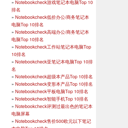
»
Notebookcheck游戏笔记本电脑Top 10
排名
»
Notebookcheck低价办公/商务笔记本
电脑Top 10排名
»
Notebookcheck高端办公/商务笔记本
电脑Top 10排名
»
Notebookcheck工作站笔记本电脑Top
10排名
»
Notebookcheck亚笔记本电脑Top 10排
名
»
Notebookcheck超级本产品Top 10排名
»
Notebookcheck变形本产品Top 10排名
»
Notebookcheck平板电脑Top 10排名
»
Notebookcheck智能手机Top 10排名
»
Notebookcheck评测过最出色的笔记本
电脑屏幕
»
Notebookcheck售价500欧元以下笔记