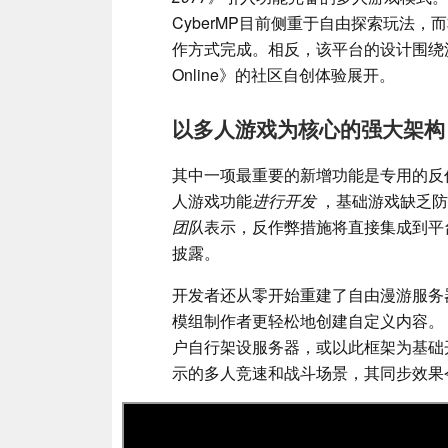
CyberMP目前侧重于自由探索玩法
作方式完成。相反，该平台的设计围绕
Online》的社区自创体验展开。
以多人游戏为核心的强大架构
其中一项最重要的新增功能是专用的反
人游戏功能
进行开发
，基础游戏缺乏防
团队
表示，反作弊措施将直接集成到平
披露。
开发者还从零开始重建了自由漫游服务
模组制作者更轻松地创建自定义内容。
户自行架设服务器，或以此框架为基础
示的多人竞速和战斗场景，其同步效果