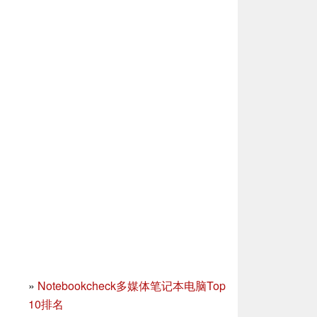
»
Notebookcheck多媒体笔记本电脑Top
10排名