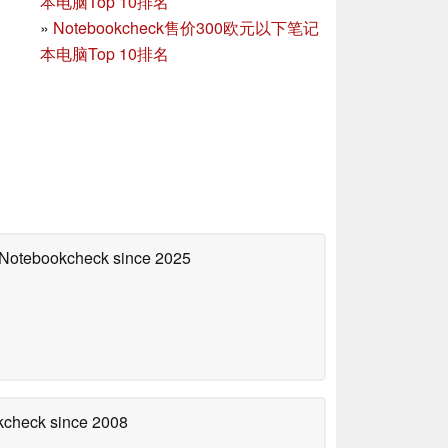
本电脑Top 10排名
»
Notebookcheck售价300欧元以下笔记
本电脑Top 10排名
n Notebookcheck
since 2025
okcheck
since 2008