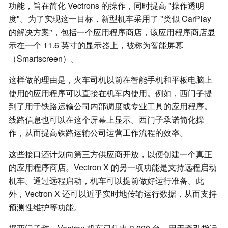
功能，旨在简化 Vectrons 的操作，同时提高 "操作透明
度"。为了实现这一目标，新型机车采用了 "类似 CarPlay
的解决方案"，包括一个应用程序商店，该应用程序商店显
示在一个 11.6 英寸的显示器上，被称为智能屏幕
（Smartscreen）。
这样做的理由是，火车司机以前在智能手机和平板电脑上
使用的应用程序可以直接在机车内使用。例如，西门子提
到了用于铁路运输公司内部调度或专业工具的应用程序。
线路信息也可以在这个屏幕上显示。西门子承诺简化操
作，从而提高铁路运输公司运营工作流程的效率。
这些接口还计划向第三方供应商开放，以便创建一个真正
的应用程序商店。Vectron X 的另一项功能是支持远程启动
机车。通过远程启动，机车可以提前做好运行准备。此
外，Vectron X 还可以近乎实时地传输运行数据，从而支持
预测性维护等功能。