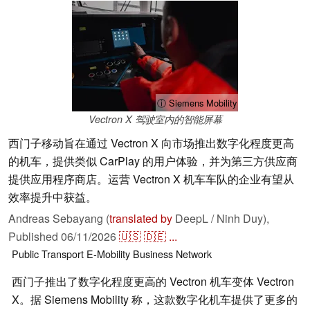
ⓘ Siemens Mobility
Vectron X 驾驶室内的智能屏幕
西门子移动旨在通过 Vectron X 向市场推出数字化程度更高
的机车，提供类似 CarPlay 的用户体验，并为第三方供应商
提供应用程序商店。运营 Vectron X 机车车队的企业有望从
效率提升中获益。
Andreas Sebayang (
translated by
DeepL / Ninh Duy),
Published
06/11/2026
🇺🇸
🇩🇪
...
Public Transport
E-Mobility
Business
Network
西门子推出了数字化程度更高的 Vectron 机车变体 Vectron
X。据 Siemens Mobility 称，这款数字化机车提供了更多的