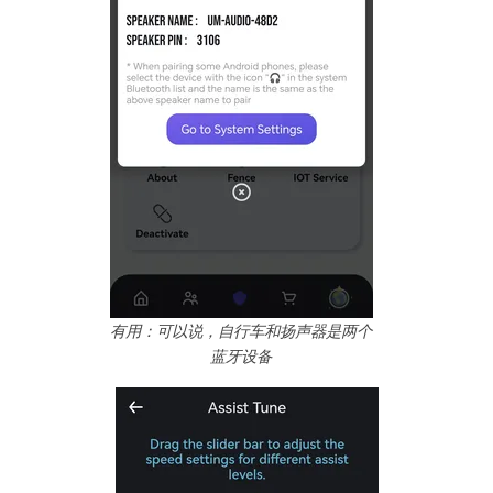
有用：可以说，自行车和扬声器是两个
蓝牙设备