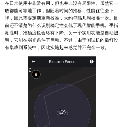
在日常使用中非常有用，但也并非没有局限性。虽然它一
般都能可靠地工作，但随着时间的推移，性能往往会下
降，因此需要定期重新校准，大约每隔几周校准一次。目
前还不清楚为什么识别稳定性会低于现代智能手机。手指
潮湿时，准确度也会略有下降。另一个实用功能是自动照
明，它能在弱光条件下启动。不过，由于测试机的后灯没
有集成到系统中，因此实施起来感觉并不完全一致。