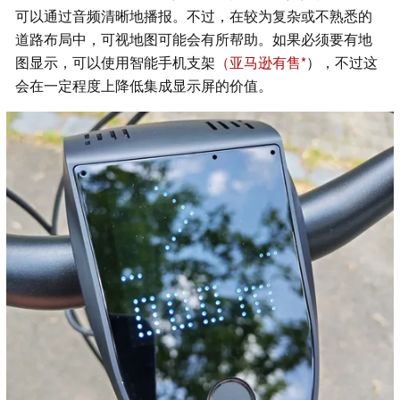
可以通过音频清晰地播报。不过，在较为复杂或不熟悉的
道路布局中，可视地图可能会有所帮助。如果必须要有地
图显示，可以使用智能手机支架
（亚马逊有售
），不过这
会在一定程度上降低集成显示屏的价值。