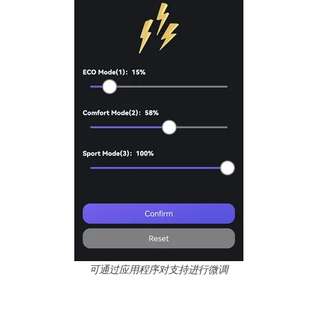
可通过应用程序对支持进行微调