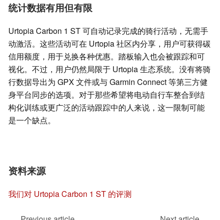
统计数据有用但有限
Urtopia Carbon 1 ST 可自动记录完成的骑行活动，无需手
动激活。这些活动可在 Urtopia 社区内分享，用户可获得碳
信用额度，用于兑换各种优惠。踏板输入也会被跟踪和可
视化。不过，用户仍然局限于 Urtopia 生态系统。没有将骑
行数据导出为 GPX 文件或与 Garmin Connect 等第三方健
身平台同步的选项。对于那些希望将电动自行车整合到结
构化训练或更广泛的活动跟踪中的人来说，这一限制可能
是一个缺点。
资料来源
我们对 Urtopia Carbon 1 ST 的评测
Previous article
Next article