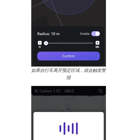
如果自行车离开预定区域，就会触发警
报