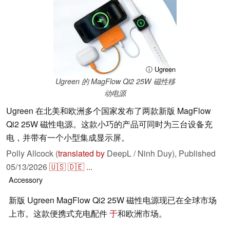
ⓘ Ugreen
Ugreen 的 MagFlow Qi2 25W 磁性移
动电源
Ugreen 在北美和欧洲多个国家发布了两款新版 MagFlow
Qi2 25W 磁性电源。这款小巧的产品可同时为三台设备充
电，并带有一个小型集成显示屏。
Polly Allcock (
translated by
DeepL / Ninh Duy),
Published
05/13/2026
🇺🇸
🇩🇪
...
Accessory
新版 Ugreen MagFlow Qi2 25W 磁性电源现已在全球市场
上市。这款便携式充电配件
于
和欧洲市场。