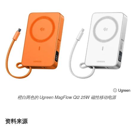
ⓘ Ugreen
橙白两色的 Ugreen MagFlow Qi2 25W 磁性移动电源
资料来源