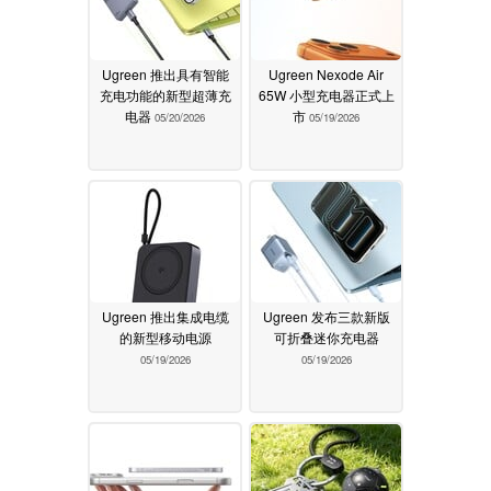
Ugreen 推出具有智能
Ugreen Nexode Air
充电功能的新型超薄充
65W 小型充电器正式上
电器
市
05/20/2026
05/19/2026
Ugreen 推出集成电缆
Ugreen 发布三款新版
的新型移动电源
可折叠迷你充电器
05/19/2026
05/19/2026