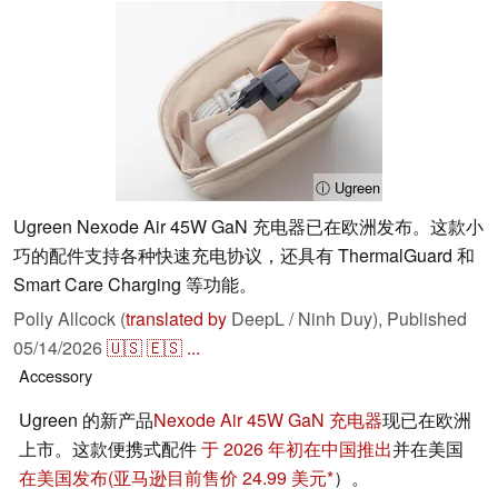
ⓘ Ugreen
Ugreen Nexode Air 45W GaN 充电器已在欧洲发布。这款小
巧的配件支持各种快速充电协议，还具有 ThermalGuard 和
Smart Care Charging 等功能。
Polly Allcock (
translated by
DeepL / Ninh Duy),
Published
05/14/2026
🇺🇸
🇪🇸
...
Accessory
Ugreen 的新产品
Nexode Air 45W GaN 充电器
现已在欧洲
上市。这款便携式配件
于 2026 年初在中国推出
并在美国
在美国发布
(亚马逊目前售价 24.99 美元
）。