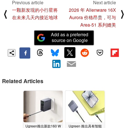
Previous article
Next article
一颗新发现的小行星将
2026 年 Alienware 16X
⟨
⟩
在未来几天内接近地球
Aurora 价格昂贵，可与
Area-51 系列媲美
Add as a preferred
source on Google
Related Articles
Ugreen推出新款160 W
Ugreen 推出具有智能