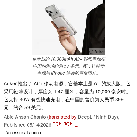
ⓘ Anker
更新后的 10,000mAh Air+ 移动电源在
中国的售价约为 59 美元。图：该移动
电源与 iPhone 连接的宣传图片。
Anker 推出了 Air+ 移动电源，它基本上是 Air 的放大版。它
采用轻薄设计，厚度为 1.47 厘米，容量为 10,000 毫安时。
它支持 30W 有线快速充电，在中国的售价为人民币 399
元，约合 59 美元。
Abid Ahsan Shanto (
translated by
DeepL / Ninh Duy),
Published
05/14/2026
🇺🇸
🇪🇸
...
Accessory
Launch