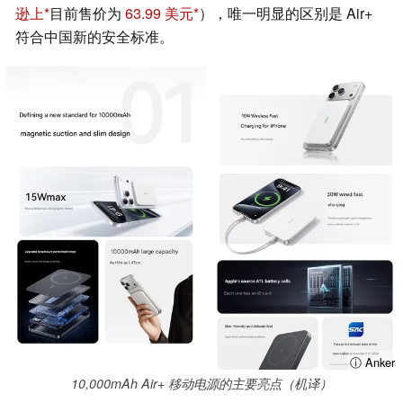
逊上
目前售价为
63.99 美元
），唯一明显的区别是 Air+
符合中国新的安全标准。
ⓘ Anker
10,000mAh Air+ 移动电源的主要亮点（机译）