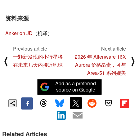
资料来源
Anker on JD
（机译）
Previous article
Next article
一颗新发现的小行星将
2026 年 Alienware 16X
⟨
⟩
在未来几天内接近地球
Aurora 价格昂贵，可与
Area-51 系列媲美
Add as a preferred
source on Google
Related Articles