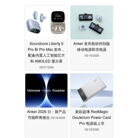
Soundcore Liberty 5
Anker 发布新款特别版
Pro 和 Pro Max 发布，
移动电源和充电器
配备内置人工智能芯片
05/19/2026
和 AMOLED 显示屏
05/21/2026
Anker 2026 日：新产品
新款超薄 RedMagic
可能即将推出
Deuterium Power Card
05/18/2026
Pro 电源箱上市
05/18/2026