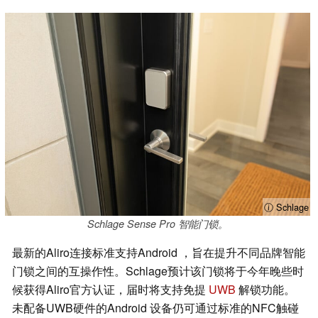
ⓘ Schlage
Schlage Sense Pro 智能门锁。
最新的Aliro连接标准支持Android ，旨在提升不同品牌智能
门锁之间的互操作性。Schlage预计该门锁将于今年晚些时
候获得Aliro官方认证，届时将支持免提
UWB
解锁功能。
未配备UWB硬件的Android 设备仍可通过标准的NFC触碰