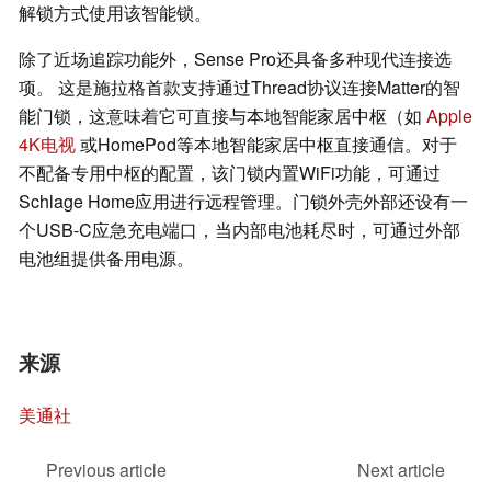
解锁方式使用该智能锁。
除了近场追踪功能外，Sense Pro还具备多种现代连接选
项。 这是施拉格首款支持通过Thread协议连接Matter的智
能门锁，这意味着它可直接与本地智能家居中枢（如
Apple
4K电视
或HomePod等本地智能家居中枢直接通信。对于
不配备专用中枢的配置，该门锁内置WiFi功能，可通过
Schlage Home应用进行远程管理。门锁外壳外部还设有一
个USB-C应急充电端口，当内部电池耗尽时，可通过外部
电池组提供备用电源。
来源
美通社
Previous article
Next article