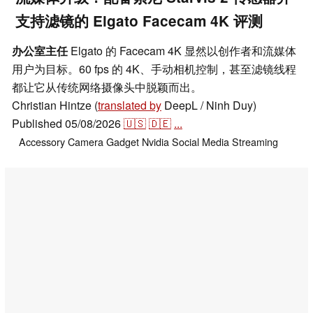
支持滤镜的 Elgato Facecam 4K 评测
办公室主任
Elgato 的 Facecam 4K 显然以创作者和流媒体
用户为目标。60 fps 的 4K、手动相机控制，甚至滤镜线程
都让它从传统网络摄像头中脱颖而出。
Christian Hintze (
translated by
DeepL / Ninh Duy)
Published
05/08/2026
🇺🇸
🇩🇪
...
Accessory
Camera
Gadget
Nvidia
Social Media
Streaming