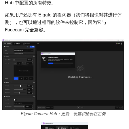
Hub 中配置的所有特效。
如果用户还拥有 Elgato 的提词器（我们将很快对其进行评
测），也可以通过相同的软件来控制它，因为它与
Facecam 完全兼容。
Elgato Camera Hub：更新、设置和预设在左侧