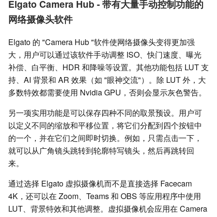
Elgato Camera Hub - 带有大量手动控制功能的
网络摄像头软件
Elgato 的 "Camera Hub "软件使网络摄像头变得更加强
大，用户可以通过该软件手动调整 ISO、快门速度、曝光
补偿、白平衡、HDR 和降噪等设置。其他功能包括 LUT 支
持、AI 背景和 AR 效果（如 "眼神交流"）。除 LUT 外，大
多数特效都需要使用 Nvidia GPU，否则会显示灰色警告。
另一项实用功能是可以保存四种不同的取景预设。用户可
以定义不同的缩放和平移位置，将它们分配到四个按钮中
的一个，并在它们之间即时切换。例如，只需点击一下，
就可以从广角镜头跳转到轮廓特写镜头，然后再跳转回
来。
通过选择 Elgato 虚拟摄像机而不是直接选择 Facecam
4K，还可以在 Zoom、Teams 和 OBS 等应用程序中使用
LUT、背景特效和其他调整。虚拟摄像机会应用在 Camera