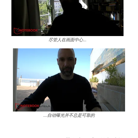
尽管人在画面中心...
...自动曝光并不总是可靠的