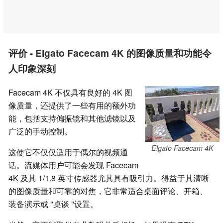
评价 - Elgato Facecam 4K 的图像质量和功能令
人印象深刻
Facecam 4K 不仅具有良好的 4K 图
像质量，还提供了一些有用的额外功
能，包括支持偏振镜和其他滤镜以及
广泛的手动控制。
Elgato Facecam 4K
这使它不仅仅适用于偶尔的视频通
话。流媒体用户可能会发现 Facecam
4K 及其 1/1.8 英寸传感器尤其具有吸引力。得益于其清晰
的图像质量和可靠的对焦，它非常适合桌面评论、开箱、
装备演示或 "桌谈 "设置。