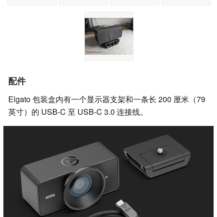
配件
Elgato 包装盒内有一个显示器支架和一条长 200 厘米（79
英寸）的 USB-C 至 USB-C 3.0 连接线。