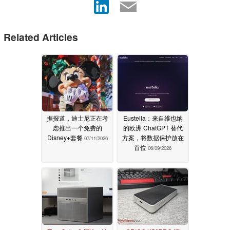
Related Articles
据报道，迪士尼正在考
Eustella：来自维也纳
虑推出一个免费的
的欧洲 ChatGPT 替代
Disney+套餐
方案，将数据保护放在
07/11/2026
首位
06/09/2026