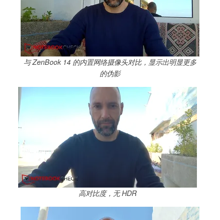
与 ZenBook 14 的内置网络摄像头对比，显示出明显更多
的伪影
高对比度，无 HDR