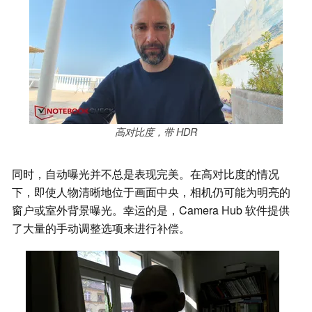
高对比度，带 HDR
同时，自动曝光并不总是表现完美。在高对比度的情况
下，即使人物清晰地位于画面中央，相机仍可能为明亮的
窗户或室外背景曝光。幸运的是，Camera Hub 软件提供
了大量的手动调整选项来进行补偿。