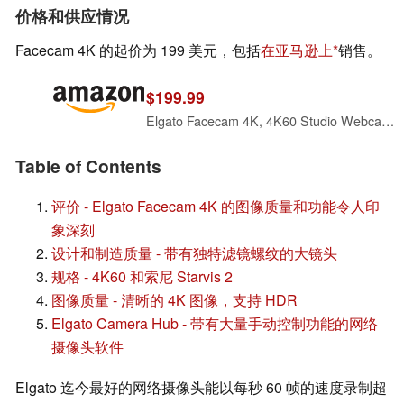
价格和供应情况
Facecam 4K 的起价为 199 美元，包括
在亚马逊上
销售。
$199.99
Elgato Facecam 4K, 4K60 Studio Webcam, DSLR-Like Control
Table of Contents
评价 - Elgato Facecam 4K 的图像质量和功能令人印
象深刻
设计和制造质量 - 带有独特滤镜螺纹的大镜头
规格 - 4K60 和索尼 Starvis 2
图像质量 - 清晰的 4K 图像，支持 HDR
Elgato Camera Hub - 带有大量手动控制功能的网络
摄像头软件
Elgato 迄今最好的网络摄像头能以每秒 60 帧的速度录制超