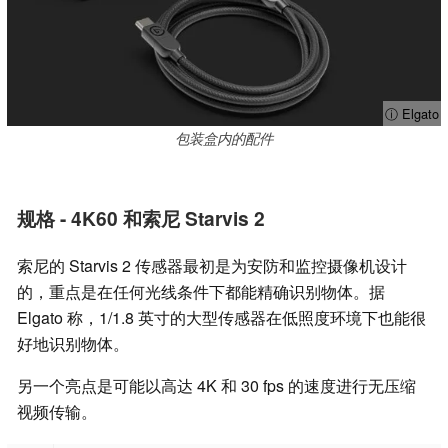
ⓘ Elgato
包装盒内的配件
规格 - 4K60 和索尼 Starvis 2
索尼的 Starvis 2 传感器最初是为安防和监控摄像机设计
的，重点是在任何光线条件下都能精确识别物体。据
Elgato 称，1/1.8 英寸的大型传感器在低照度环境下也能很
好地识别物体。
另一个亮点是可能以高达 4K 和 30 fps 的速度进行无压缩
视频传输。