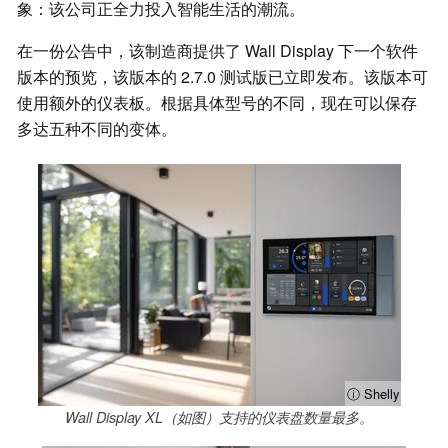
象：该公司正全力投入智能生活的潮流。
在一份公告中，该制造商提供了 Wall Display 下一个软件
版本的预览，该版本的 2.7.0 测试版已立即发布。该版本可
使用额外的仪表板。根据具体型号的不同，现在可以保存
多达五种不同的变体。
ⓘ Shelly
Wall Display XL（如图）支持的仪表盘数量最多。