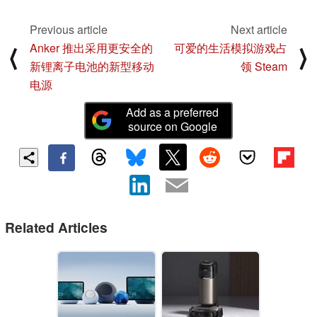
Previous article
Next article
Anker 推出采用更安全的
可爱的生活模拟游戏占
⟨
⟩
新锂离子电池的新型移动
领 Steam
电源
Add as a preferred
source on Google
Related Articles