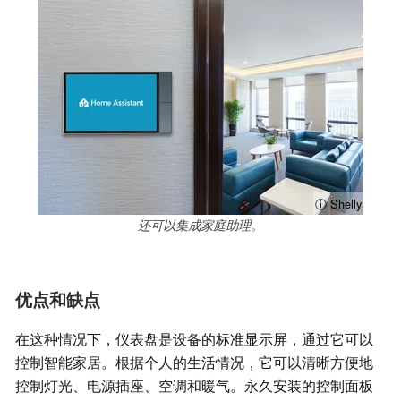
ⓘ Shelly
还可以集成家庭助理。
优点和缺点
在这种情况下，仪表盘是设备的标准显示屏，通过它可以
控制智能家居。根据个人的生活情况，它可以清晰方便地
控制灯光、电源插座、空调和暖气。永久安装的控制面板