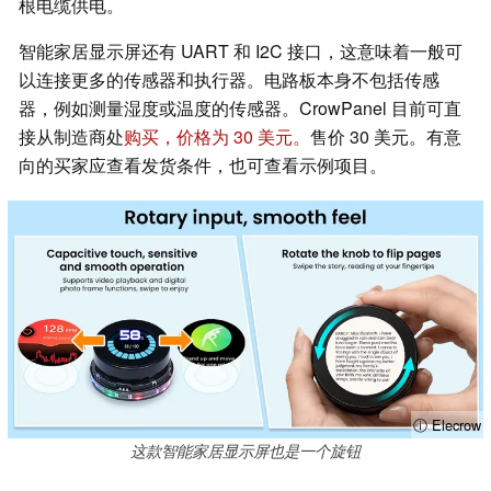
根电缆供电。
智能家居显示屏还有 UART 和 I2C 接口，这意味着一般可
以连接更多的传感器和执行器。电路板本身不包括传感
器，例如测量湿度或温度的传感器。CrowPanel 目前可直
接从制造商处
购买，价格为 30 美元。
售价 30 美元。有意
向的买家应查看发货条件，也可查看示例项目。
ⓘ Elecrow
这款智能家居显示屏也是一个旋钮