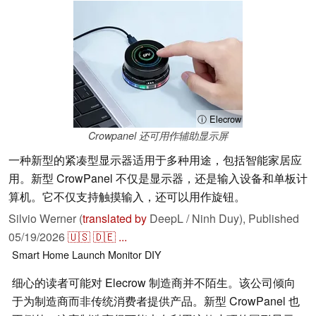
ⓘ Elecrow
Crowpanel 还可用作辅助显示屏
一种新型的紧凑型显示器适用于多种用途，包括智能家居应
用。新型 CrowPanel 不仅是显示器，还是输入设备和单板计
算机。它不仅支持触摸输入，还可以用作旋钮。
Silvio Werner (
translated by
DeepL / Ninh Duy),
Published
05/19/2026
🇺🇸
🇩🇪
...
Smart Home
Launch
Monitor
DIY
细心的读者可能对 Elecrow 制造商并不陌生。该公司倾向
于为制造商而非传统消费者提供产品。新型 CrowPanel 也