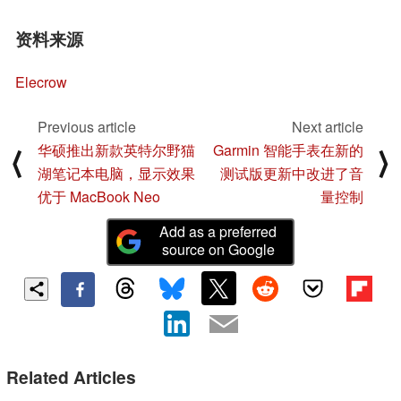
资料来源
Elecrow
Previous article
Next article
华硕推出新款英特尔野猫
Garmin 智能手表在新的
⟨
⟩
湖笔记本电脑，显示效果
测试版更新中改进了音
优于 MacBook Neo
量控制
Add as a preferred
source on Google
Related Articles