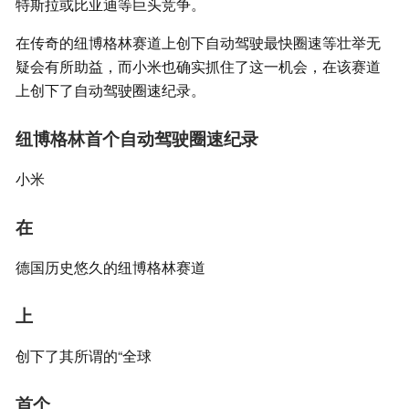
特斯拉或比亚迪等巨头竞争。
在传奇的纽博格林赛道上创下自动驾驶最快圈速等壮举无
疑会有所助益，而小米也确实抓住了这一机会，在该赛道
上创下了自动驾驶圈速纪录。
纽博格林首个自动驾驶圈速纪录
小米
在
德国历史悠久的纽博格林赛道
上
创下了其所谓的“全球
首个