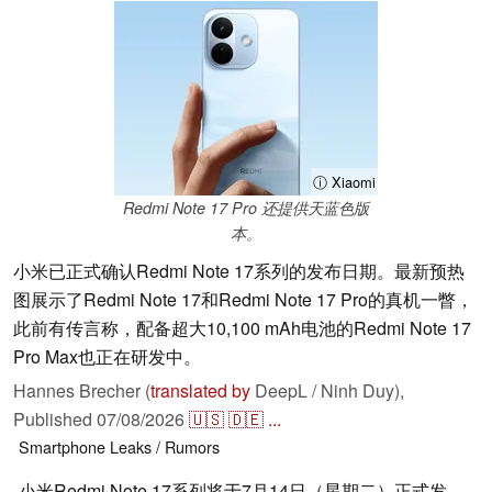
ⓘ Xiaomi
Redmi Note 17 Pro 还提供天蓝色版
本。
小米已正式确认Redmi Note 17系列的发布日期。最新预热
图展示了Redmi Note 17和Redmi Note 17 Pro的真机一瞥，
此前有传言称，配备超大10,100 mAh电池的Redmi Note 17
Pro Max也正在研发中。
Hannes Brecher (
translated by
DeepL / Ninh Duy),
Published
07/08/2026
🇺🇸
🇩🇪
...
Smartphone
Leaks / Rumors
小米Redmi Note 17系列将于7月14日（星期二）正式发