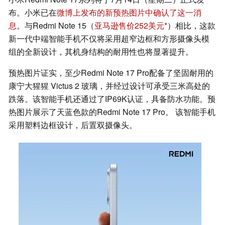
布。小米已在
微博上发布的新预热图片中确认了这一消
息
。与Redmi Note 15（
亚马逊售价252美元
）相比，这款
新一代中端智能手机不仅将采用超窄边框和方形摄像头模
组的全新设计，其机身结构的耐用性也将显著提升。
预热图片证实，至少Redmi Note 17 Pro配备了坚固耐用的
康宁大猩猩 Victus 2 玻璃，并经过设计可承受三米高处的
跌落。该智能手机还通过了IP69K认证，具备防水功能。预
热图片展示了天蓝色款的Redmi Note 17 Pro。 该智能手机
采用塑料边框设计，后置双摄像头。