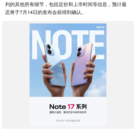
列的其他所有细节，包括定价和上市时间等信息，预计最
迟将于7月14日的发布会前得到确认。