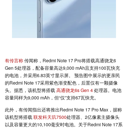
有传言称
传闻称，Redmi Note 17 Pro将搭载高通骁龙6
Gen 5处理器，配备容量高达9,000 mAh且支持100瓦快充
的电池，并采用6.83英寸显示屏。 预告图中展示的更亲民
的Redmi Note 17采用紫色渐变配色，后置仅有一颗摄像
头。据悉，该机型将搭载
高通骁龙6s Gen 4
处理器。电池
容量同样为9,000 mAh，但“仅”支持67瓦快充。
此外，有传闻指出还将推出Redmi Note 17 Pro Max，据称
该机型将搭载
联发科天玑7500
处理器、2亿像素主摄像头
以及容量更大的10,100毫安时电池。关于Redmi Note 17系