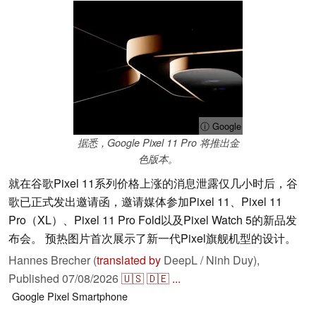
ⓘ Google
据悉，Google Pixel 11 Pro 将推出金
色版本。
就在谷歌Pixel 11系列价格上涨的消息泄露仅几小时后，谷
歌已正式发出邀请函，邀请媒体参加Pixel 11、Pixel 11
Pro（XL）、Pixel 11 Pro Fold以及Pixel Watch 5的新品发
布会。 预热图片首次展示了新一代Pixel旗舰机型的设计。
Hannes Brecher (
translated by
DeepL / Ninh Duy),
Published
07/08/2026
🇺🇸
🇩🇪
...
Google Pixel
Smartphone