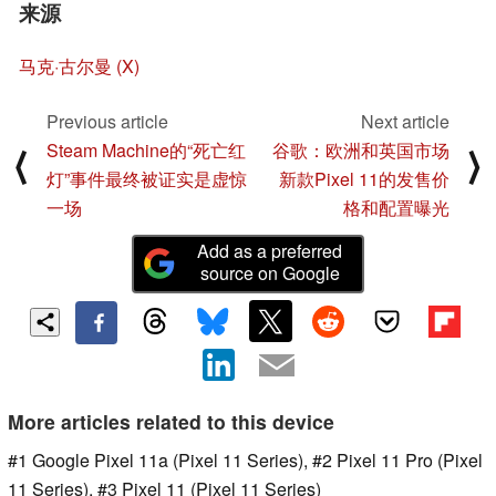
来源
马克·古尔曼 (X)
Previous article
Next article
Steam Machine的“死亡红
谷歌：欧洲和英国市场
⟨
⟩
灯”事件最终被证实是虚惊
新款Pixel 11的发售价
一场
格和配置曝光
Add as a preferred
source on Google
More articles related to this device
#1 Google Pixel 11a (Pixel 11 Series), #2 Pixel 11 Pro (Pixel
11 Series), #3 Pixel 11 (Pixel 11 Series)