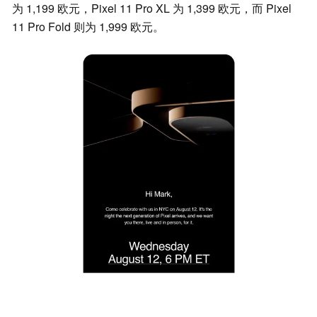
为 1,199 欧元，Pixel 11 Pro XL 为 1,399 欧元，而 Pixel
11 Pro Fold 则为 1,999 欧元。