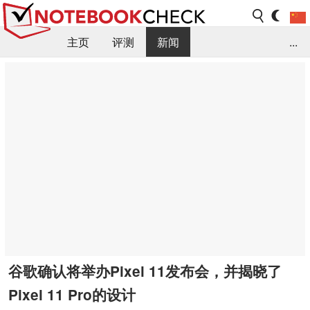
主页
评测
新闻
...
FAQ / 小提示/ 技术参数
资料库
谷歌确认将举办Pixel 11发布会，并揭晓了
Pixel 11 Pro的设计