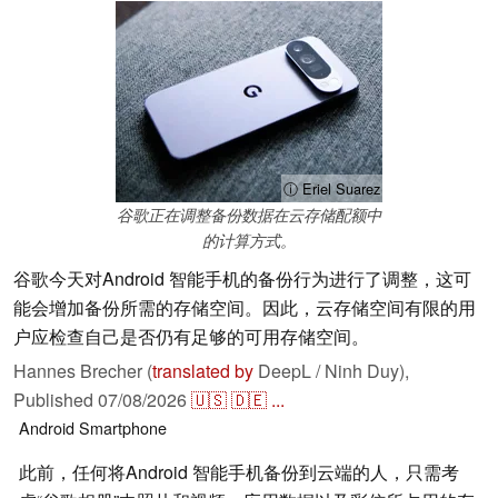
ⓘ Eriel Suarez
谷歌正在调整备份数据在云存储配额中
的计算方式。
谷歌今天对Android 智能手机的备份行为进行了调整，这可
能会增加备份所需的存储空间。因此，云存储空间有限的用
户应检查自己是否仍有足够的可用存储空间。
Hannes Brecher (
translated by
DeepL / Ninh Duy),
Published
07/08/2026
🇺🇸
🇩🇪
...
Android
Smartphone
此前，任何将Android 智能手机备份到云端的人，只需考