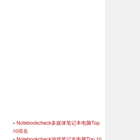
»
Notebookcheck多媒体笔记本电脑Top
10排名
»
Notebookcheck游戏笔记本电脑Top 10