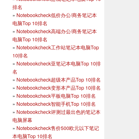
排名
»
Notebookcheck低价办公/商务笔记本
电脑Top 10排名
»
Notebookcheck高端办公/商务笔记本
电脑Top 10排名
»
Notebookcheck工作站笔记本电脑Top
10排名
»
Notebookcheck亚笔记本电脑Top 10排
名
»
Notebookcheck超级本产品Top 10排名
»
Notebookcheck变形本产品Top 10排名
»
Notebookcheck平板电脑Top 10排名
»
Notebookcheck智能手机Top 10排名
»
Notebookcheck评测过最出色的笔记本
电脑屏幕
»
Notebookcheck售价500欧元以下笔记
本电脑Top 10排名