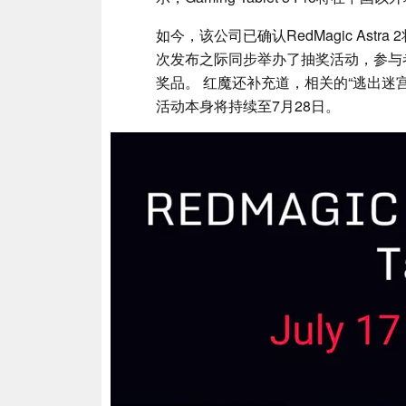
如今，该公司已确认RedMagic Astr
次发布之际同步举办了抽奖活动，参与者有机
奖品。 红魔还补充道，相关的“逃出迷
活动本身将持续至7月28日。