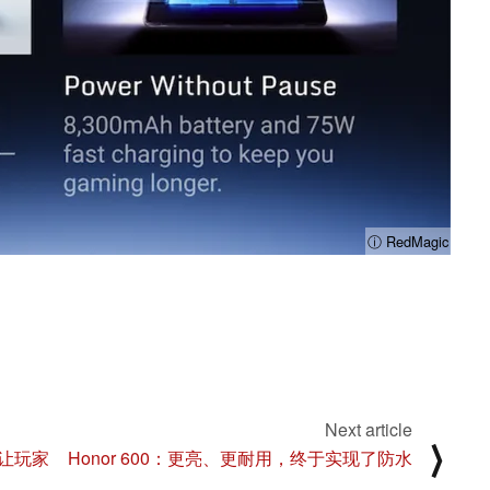
ⓘ RedMagic
Next article
⟩
让玩家
Honor 600：更亮、更耐用，终于实现了防水