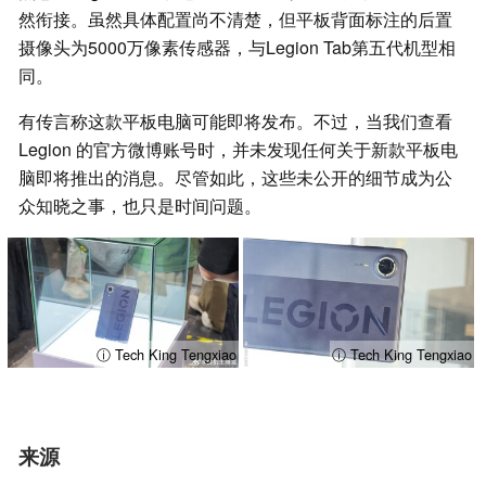
然衔接。虽然具体配置尚不清楚，但平板背面标注的后置
摄像头为5000万像素传感器，与Legion Tab第五代机型相
同。
有传言称这款平板电脑可能即将发布。不过，当我们查看
Legion 的官方微博账号时，并未发现任何关于新款平板电
脑即将推出的消息。尽管如此，这些未公开的细节成为公
众知晓之事，也只是时间问题。
ⓘ Tech King Tengxiao
ⓘ Tech King Tengxiao
来源