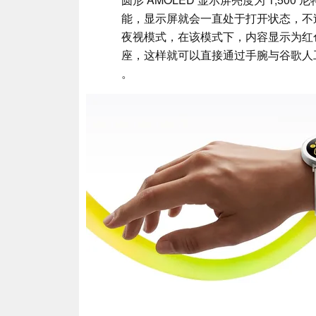
能，显示屏就会一直处于打开状态，不过电
夜视模式，在该模式下，内容显示为红
座，这样就可以直接通过手腕与谷歌人
。