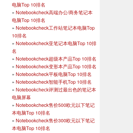
电脑Top 10排名
»
Notebookcheck高端办公/商务笔记本
电脑Top 10排名
»
Notebookcheck工作站笔记本电脑Top
10排名
»
Notebookcheck亚笔记本电脑Top 10排
名
»
Notebookcheck超级本产品Top 10排名
»
Notebookcheck变形本产品Top 10排名
»
Notebookcheck平板电脑Top 10排名
»
Notebookcheck智能手机Top 10排名
»
Notebookcheck评测过最出色的笔记本
电脑屏幕
»
Notebookcheck售价500欧元以下笔记
本电脑Top 10排名
»
Notebookcheck售价300欧元以下笔记
本电脑Top 10排名