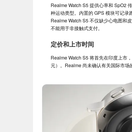
Realme Watch S5 提供心率和 
种运动类型。内置的 GPS 模块可记
Realme Watch S5 不仅缺少心
不能用于非接触式支付。
定价和上市时间
Realme Watch S5 将首先在印度上
元）。Realme 尚未确认有关国际市