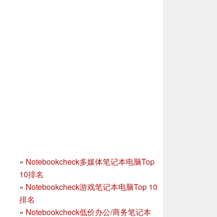
»
Notebookcheck多媒体笔记本电脑Top
10排名
»
Notebookcheck游戏笔记本电脑Top 10
排名
»
Notebookcheck低价办公/商务笔记本