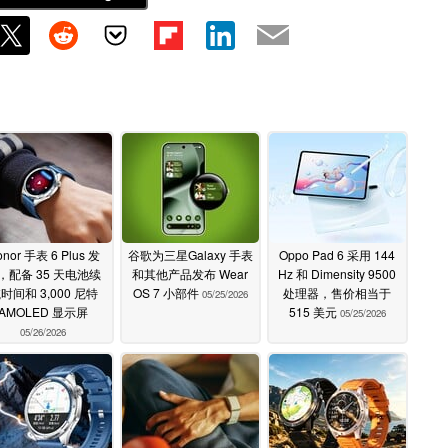
nor 手表 6 Plus 发
谷歌为三星Galaxy 手表
Oppo Pad 6 采用 144
，配备 35 天电池续
和其他产品发布 Wear
Hz 和 Dimensity 9500
时间和 3,000 尼特
OS 7 小部件
处理器，售价相当于
05/25/2026
AMOLED 显示屏
515 美元
05/25/2026
05/26/2026