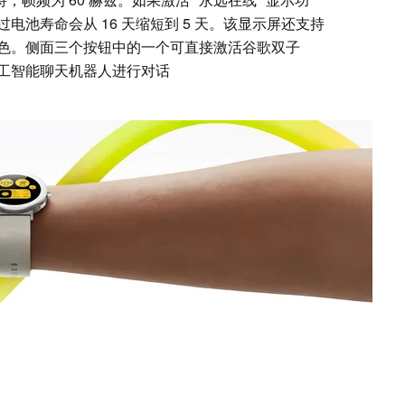
池寿命会从 16 天缩短到 5 天。该显示屏还支持
色。侧面三个按钮中的一个可直接激活谷歌双子
工智能聊天机器人进行对话