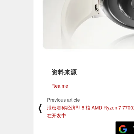
资料来源
Realme
Previous article
⟨
泄密者称经济型 8 核 AMD Ryzen 7 7700
在开发中