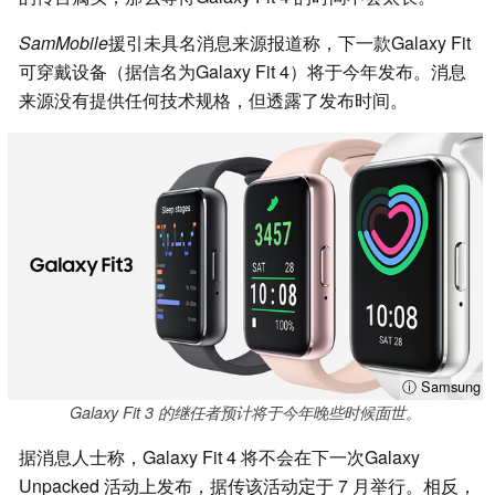
SamMobile
援引未具名消息来源报道称，下一款Galaxy Fit
可穿戴设备（据信名为Galaxy Fit 4）将于今年发布。消息
来源没有提供任何技术规格，但透露了发布时间。
ⓘ Samsung
Galaxy Fit 3 的继任者预计将于今年晚些时候面世。
据消息人士称，Galaxy Fit 4 将不会在下一次Galaxy
Unpacked 活动上发布，据传该活动定于 7 月举行。相反，