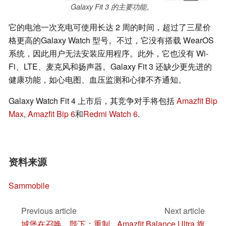
Galaxy Fit 3 的主要功能。
它的电池一次充电可使用长达 2 周的时间，超过了三星价
格更高的Galaxy Watch 型号。不过，它没有搭载 WearOS
系统，因此用户无法安装应用程序。此外，它也没有 Wi-
Fi、LTE、麦克风和扬声器。Galaxy Fit 3 还缺少更先进的
健康功能，如心电图、血压监测和心律不齐通知。
Galaxy Watch Fit 4 上市后，其竞争对手将包括
Amazfit Bip
Max
,
Amazfit Bip 6
和
Redmi Watch 6
.
资料来源
Sammobile
Previous article
Next article
城堡在召唤，陛下：重制
Amazfit Balance Ultra 旗