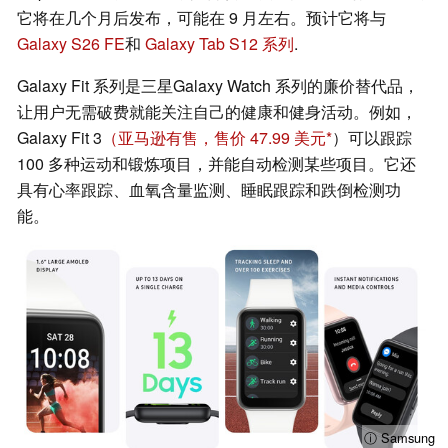
它将在几个月后发布，可能在 9 月左右。预计它将与
Galaxy S26 FE
和
Galaxy Tab S12 系列
.
Galaxy Fit 系列是三星Galaxy Watch 系列的廉价替代品，
让用户无需破费就能关注自己的健康和健身活动。例如，
Galaxy Fit 3
（亚马逊有售，售价 47.99 美元
）可以跟踪
100 多种运动和锻炼项目，并能自动检测某些项目。它还
具有心率跟踪、血氧含量监测、睡眠跟踪和跌倒检测功
能。
ⓘ Samsung