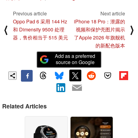
Previous article
Next article
Oppo Pad 6 采用 144 Hz
iPhone 18 Pro：泄露的
⟨
⟩
和 Dimensity 9500 处理
视频和保护壳图片揭示
器，售价相当于 515 美元
了Apple 2026 年旗舰机
的新配色版本
Add as a preferred
source on Google
Related Articles