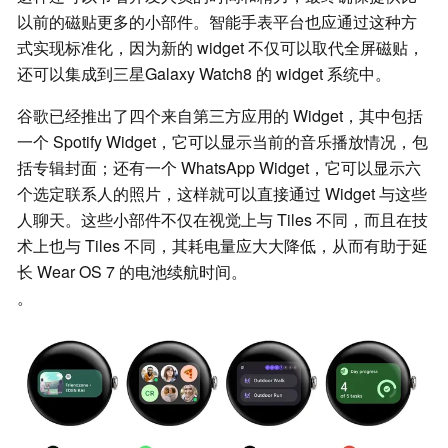
以前的磁贴更多的小部件。智能手表平台也应通过这种方
式实现标准化，因为新的 widget 不仅可以取代全屏磁贴，
还可以集成到三星Galaxy Watch8 的 widget 系统中。
谷歌已经推出了四个来自第三方应用的 Widget，其中包括
一个 Spotify Widget，它可以显示当前的音乐播放情况，包
括专辑封面；还有一个 WhatsApp Widget，它可以显示六
个选定联系人的照片，这样就可以直接通过 Widget 与这些
人聊天。这些小部件不仅在视觉上与 Tiles 不同，而且在技
术上也与 Tiles 不同，其耗电量应大大降低，从而有助于延
长 Wear OS 7 的电池续航时间。
。