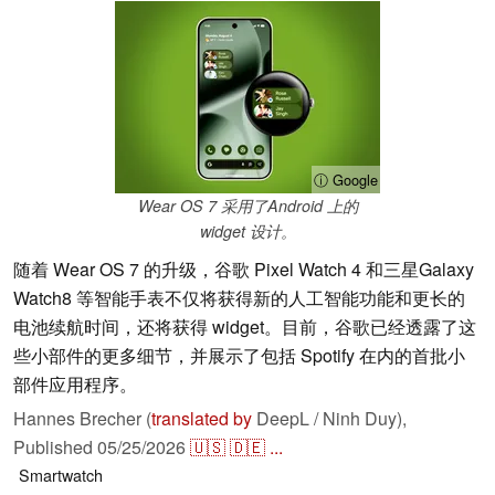
ⓘ Google
Wear OS 7 采用了Android 上的
widget 设计。
随着 Wear OS 7 的升级，谷歌 Pixel Watch 4 和三星Galaxy
Watch8 等智能手表不仅将获得新的人工智能功能和更长的
电池续航时间，还将获得 widget。目前，谷歌已经透露了这
些小部件的更多细节，并展示了包括 Spotify 在内的首批小
部件应用程序。
Hannes Brecher (
translated by
DeepL / Ninh Duy),
Published
05/25/2026
🇺🇸
🇩🇪
...
Smartwatch