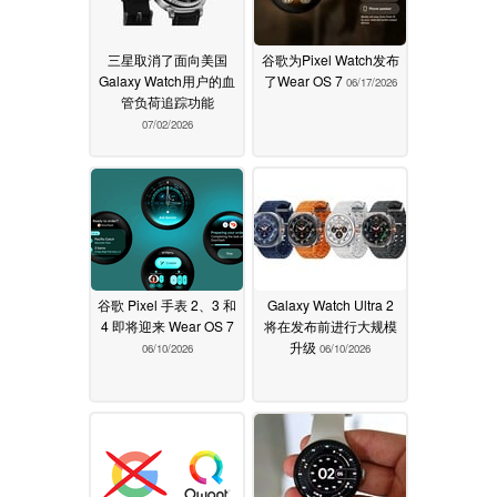
三星取消了面向美国
谷歌为Pixel Watch发布
Galaxy Watch用户的血
了Wear OS 7
06/17/2026
管负荷追踪功能
07/02/2026
谷歌 Pixel 手表 2、3 和
Galaxy Watch Ultra 2
4 即将迎来 Wear OS 7
将在发布前进行大规模
升级
06/10/2026
06/10/2026