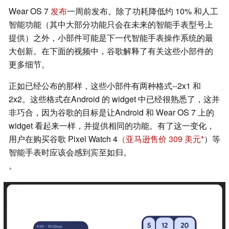
Wear OS 7
发布
一周前发布。除了功耗降低约 10% 和人工
智能功能（其中大部分功能只会在未来的智能手表型号上
提供）之外，小部件可能是下一代智能手表操作系统的最
大创新。在下面的视频中，谷歌解释了有关这些小部件的
更多细节。
正如已经公布的那样，这些小部件有两种格式--2x1 和
2x2。这些格式在Android 的 widget 中已经很熟悉了，这并
非巧合，因为谷歌的目标是让Android 和 Wear OS 7 上的
widget 看起来一样，并提供相同的功能。有了这一变化，
用户在购买谷歌 Pixel Watch 4
（亚马逊售价 309 美元
）等
智能手表时应该会感到宾至如归。
。