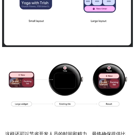
这样还可以节省开发人员的时间和精力，最终确保提供比