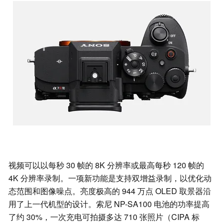
视频可以以每秒 30 帧的 8K 分辨率或最高每秒 120 帧的
4K 分辨率录制。一项新功能是支持双增益录制，以优化动
态范围和图像噪点。亮度极高的 944 万点 OLED 取景器沿
用了上一代机型的设计。索尼 NP-SA100 电池的功率提高
了约 30%，一次充电可拍摄多达 710 张照片（CIPA 标