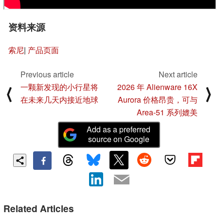
资料来源
索尼
|
产品页面
Previous article
Next article
一颗新发现的小行星将
2026 年 Alienware 16X
⟨
⟩
在未来几天内接近地球
Aurora 价格昂贵，可与
Area-51 系列媲美
Add as a preferred
source on Google
Related Articles