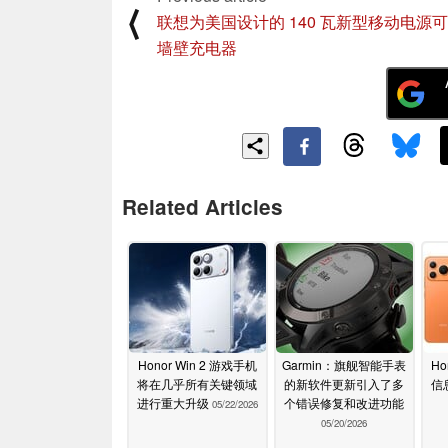
⟨
联想为美国设计的 140 瓦新型移动电源
墙壁充电器
Related Articles
Honor Win 2 游戏手机
Garmin：旗舰智能手表
Ho
将在几乎所有关键领域
的新软件更新引入了多
信
进行重大升级
个错误修复和改进功能
05/22/2026
05/20/2026