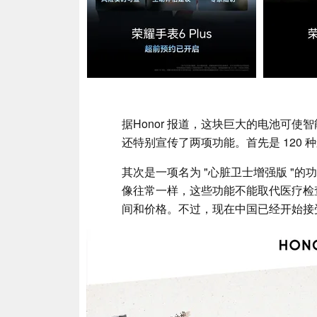
据Honor 报道，这块巨大的电池可使智
还特别宣传了两项功能。首先是 120 种
其次是一项名为 "心脏卫士增强版 "
像往常一样，这些功能不能取代医疗检查。Hon
间和价格。不过，现在中国已经开始接