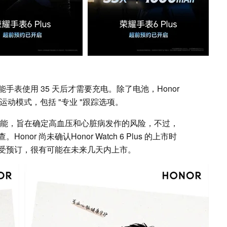
能手表使用 35 天后才需要充电。除了电池，Honor
运动模式，包括 "专业 "跟踪选项。
的功能，旨在确定高血压和心脏病发作的风险，不过，
or 尚未确认Honor Watch 6 Plus 的上市时
受预订，很有可能在未来几天内上市。