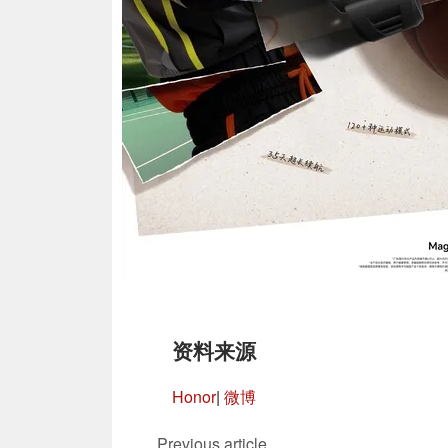
资料来源
Honor
|
微博
Previous article