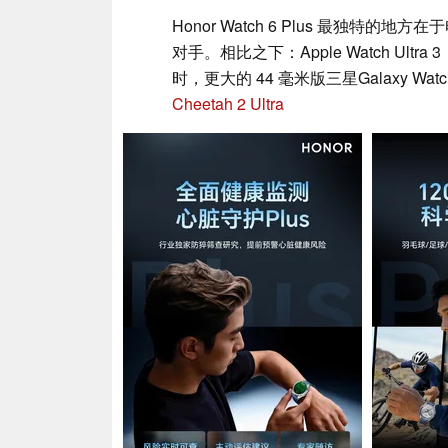
Honor Watch 6 Plus 最独特
对手。相比之下：Apple Watch Ultra 3
时，更大的 44 毫米版三星Galaxy Wa
Cheetah 2 Ultra