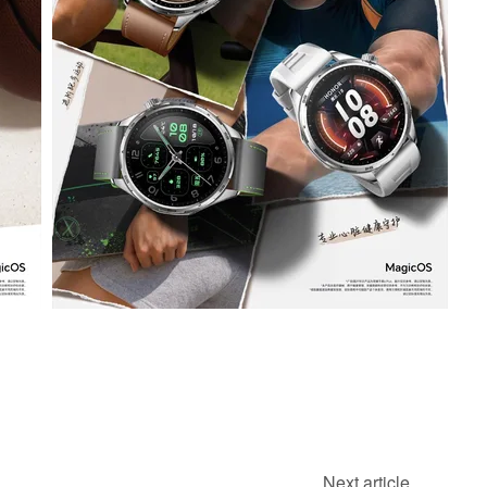
Next article