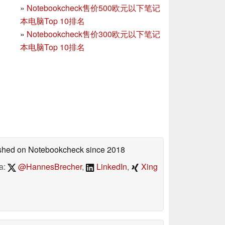
»
Notebookcheck售价500欧元以下笔记
本电脑Top 10排名
»
Notebookcheck售价300欧元以下笔记
本电脑Top 10排名
lished on Notebookcheck
since 2018
a:
@HannesBrecher
,
LinkedIn
,
Xing