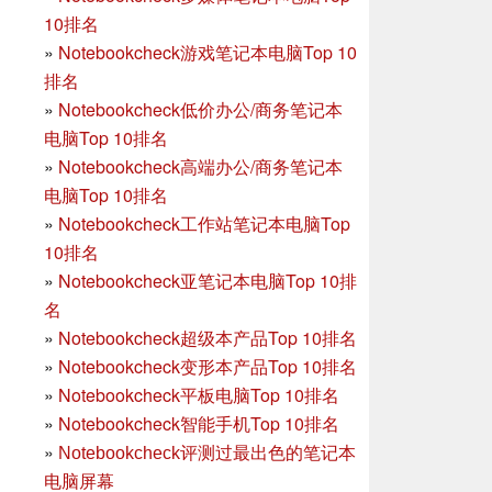
10排名
»
Notebookcheck游戏笔记本电脑Top 10
排名
»
Notebookcheck低价办公/商务笔记本
电脑Top 10排名
»
Notebookcheck高端办公/商务笔记本
电脑Top 10排名
»
Notebookcheck工作站笔记本电脑Top
10排名
»
Notebookcheck亚笔记本电脑Top 10排
名
»
Notebookcheck超级本产品Top 10排名
»
Notebookcheck变形本产品Top 10排名
»
Notebookcheck平板电脑Top 10排名
»
Notebookcheck智能手机Top 10排名
»
Notebookcheck评测过最出色的笔记本
电脑屏幕