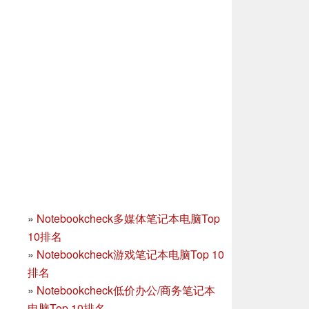
»
Notebookcheck多媒体笔记本电脑Top
10排名
»
Notebookcheck游戏笔记本电脑Top 10
排名
»
Notebookcheck低价办公/商务笔记本
电脑Top 10排名