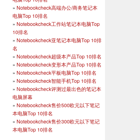
»
Notebookcheck高端办公/商务笔记本
电脑Top 10排名
»
Notebookcheck工作站笔记本电脑Top
10排名
»
Notebookcheck亚笔记本电脑Top 10排
名
»
Notebookcheck超级本产品Top 10排名
»
Notebookcheck变形本产品Top 10排名
»
Notebookcheck平板电脑Top 10排名
»
Notebookcheck智能手机Top 10排名
»
Notebookcheck评测过最出色的笔记本
电脑屏幕
»
Notebookcheck售价500欧元以下笔记
本电脑Top 10排名
»
Notebookcheck售价300欧元以下笔记
本电脑Top 10排名