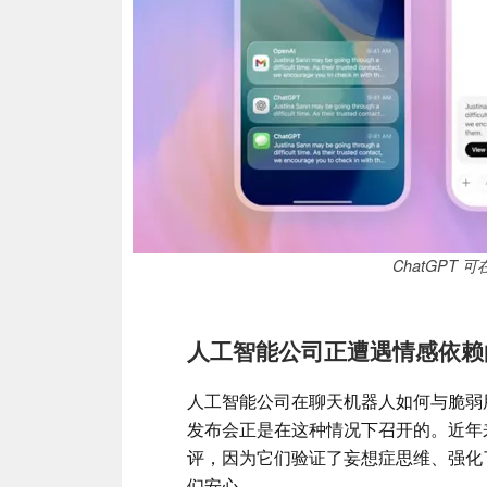
ChatGPT
人工智能公司正遭遇情感依赖
人工智能公司在聊天机器人如何与脆弱
发布会正是在这种情况下召开的。近年来，像
评，因为它们验证了妄想症思维、强化
们安心。