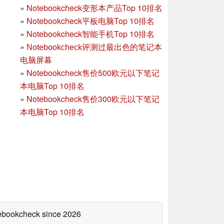
»
Notebookcheck变形本产品Top 10排名
»
Notebookcheck平板电脑Top 10排名
»
Notebookcheck智能手机Top 10排名
»
Notebookcheck评测过最出色的笔记本
电脑屏幕
»
Notebookcheck售价500欧元以下笔记
本电脑Top 10排名
»
Notebookcheck售价300欧元以下笔记
本电脑Top 10排名
tebookcheck
since 2026