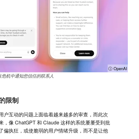
ⓘ OpenAI
 可在危机中通知您信任的联系人
的限制
用户互动的问题上面临着越来越多的审查，而此次
 ChatGPT 和 Claude 这样的系统屡屡受到批
了偏执狂，或使脆弱的用户情绪升级，而不是让他