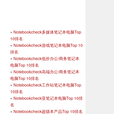
»
Notebookcheck多媒体笔记本电脑Top
10排名
»
Notebookcheck游戏笔记本电脑Top 10
排名
»
Notebookcheck低价办公/商务笔记本
电脑Top 10排名
»
Notebookcheck高端办公/商务笔记本
电脑Top 10排名
»
Notebookcheck工作站笔记本电脑Top
10排名
»
Notebookcheck亚笔记本电脑Top 10排
名
»
Notebookcheck超级本产品Top 10排名