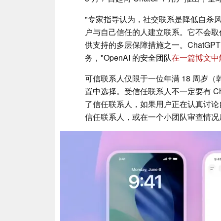
"专家指导认为，社交联系是降低自杀风
户与自己信任的人建立联系。它不会取
供支持的多层保障措施之一。ChatG
务，"OpenAI 的安全团队
在一篇博文中
可信联系人仅限于一位年满 18 周岁（韩国
置中选择。受信任联系人不一定要有 Ch
了信任联系人，如果用户正在认真讨论自
信任联系人，或在一个小团队审查情况