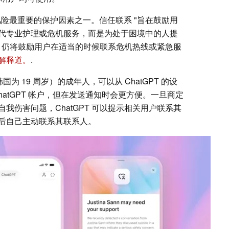
险最重要的保护因素之一。信任联系 "旨在鼓励用
代专业护理或危机服务，而是为处于困境中的人提
PT 仍将鼓励用户在适当的时候联系危机热线或紧急服
解释道。
.
为 19 周岁）的成年人，可以从 ChatGPT 的设
atGPT 帐户，但在发送通知时会更方便。一旦商定
我伤害问题，ChatGPT 可以提示相关用户联系其
后自己主动联系其联系人。