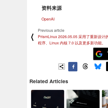
资料来源
OpenAI
Previous article
⟨
PrismLinux 2026.05.05 采用了重新设
程序、Linux 内核 7.0 以及更多新功能。
Related Articles