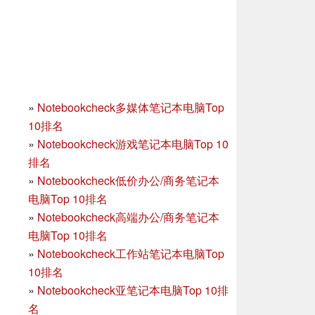
»
Notebookcheck多媒体笔记本电脑Top
10排名
»
Notebookcheck游戏笔记本电脑Top 10
排名
»
Notebookcheck低价办公/商务笔记本
电脑Top 10排名
»
Notebookcheck高端办公/商务笔记本
电脑Top 10排名
»
Notebookcheck工作站笔记本电脑Top
10排名
»
Notebookcheck亚笔记本电脑Top 10排
名