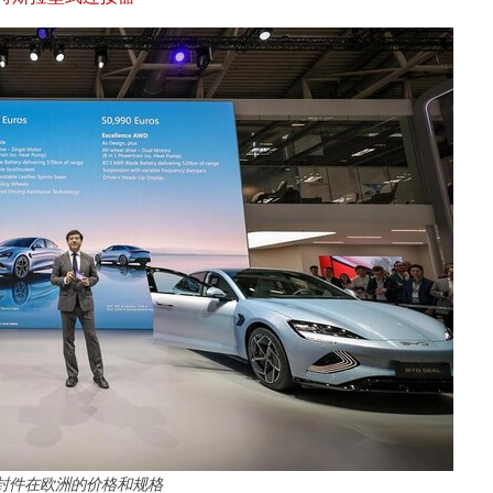
封件在欧洲的价格和规格