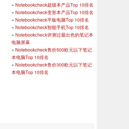
»
Notebookcheck超级本产品Top 10排名
»
Notebookcheck变形本产品Top 10排名
»
Notebookcheck平板电脑Top 10排名
»
Notebookcheck智能手机Top 10排名
»
Notebookcheck评测过最出色的笔记本
电脑屏幕
»
Notebookcheck售价500欧元以下笔记
本电脑Top 10排名
»
Notebookcheck售价300欧元以下笔记
本电脑Top 10排名