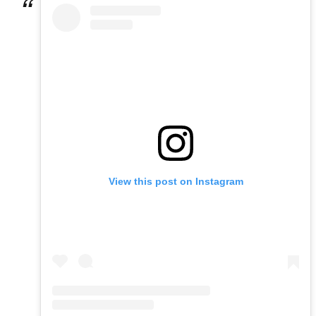
View this post on Instagram