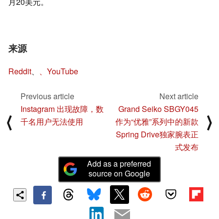
月20美元。
来源
Reddit
、
、YouTube
Previous article
Next article
Instagram 出现故障，数
Grand Seiko SBGY045
⟨
⟩
千名用户无法使用
作为“优雅”系列中的新款
Spring Drive独家腕表正
式发布
Add as a preferred
source on Google