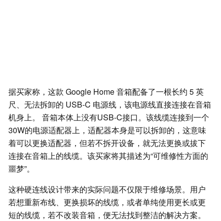
据买家称，这款 Google Home 音箱配备了一根长约 5 英
尺、无法拆卸的 USB-C 电源线，该电源线直接连接在音箱
机身上。 音箱本体上没有USB-C接口。该线缆连接到一个
30W的电源适配器上，适配器本身是可以拆卸的，这意味
着可以更换适配器，但若不拆开设备，就无法更换或拔下
连接在音箱上的线缆。该买家将其描述为“可维修性方面的
噩梦”。
这种硬连线设计带来的实际问题不仅限于维修场景。用户
若想重新布线、更换损坏的线缆，或者单纯使用更长或更
短的线缆，若不改装音箱，便无法找到整洁的解决方案。