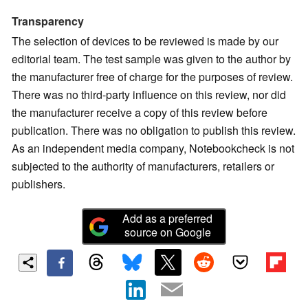
Transparency
The selection of devices to be reviewed is made by our
editorial team. The test sample was given to the author by
the manufacturer free of charge for the purposes of review.
There was no third-party influence on this review, nor did
the manufacturer receive a copy of this review before
publication. There was no obligation to publish this review.
As an independent media company, Notebookcheck is not
subjected to the authority of manufacturers, retailers or
publishers.
Add as a preferred
source on Google