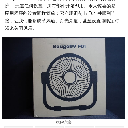
护。 无需任何设置，所有部件开箱即用。令人惊喜的是，
应用程序的设置同样简单：它立即识别出 F01 并顺利连
接，让我们能够调节风速、灯光亮度，甚至设置睡眠定时
器来关闭风扇。
简约包装