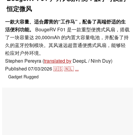
恒定微风
一款大容量、适合露营的“工作马”，配备了高端舒适的生
活便利功能。
BougeRV F01 是一款重型便携式风扇，搭载
了一块容量达 20,000mAh 的内置大容量电池，并配备了持
久的蓝牙控制模块。其风速远超普通便携式风扇，能够轻
松应对户外环境。
Stephen Pereyra (
translated by
DeepL / Ninh Duy)
Published
07/03/2026
🇺🇸
🇳🇱
...
Gadget
Rugged