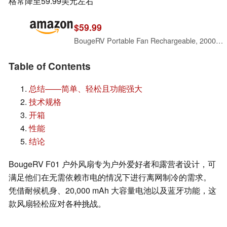
格常降至59.99美元左右
$59.99
BougeRV Portable Fan Rechargeable, 20000mAh Battery Powered Fans, Black
Table of Contents
总结——简单、轻松且功能强大
技术规格
开箱
性能
结论
BougeRV F01 户外风扇专为户外爱好者和露营者设计，可
满足他们在无需依赖市电的情况下进行离网制冷的需求。
凭借耐候机身、20,000 mAh 大容量电池以及蓝牙功能，这
款风扇轻松应对各种挑战。