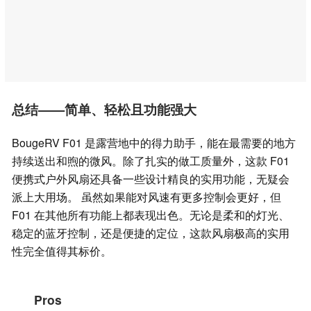
总结——简单、轻松且功能强大
BougeRV F01 是露营地中的得力助手，能在最需要的地方
持续送出和煦的微风。除了扎实的做工质量外，这款 F01
便携式户外风扇还具备一些设计精良的实用功能，无疑会
派上大用场。 虽然如果能对风速有更多控制会更好，但
F01 在其他所有功能上都表现出色。无论是柔和的灯光、
稳定的蓝牙控制，还是便捷的定位，这款风扇极高的实用
性完全值得其标价。
Pros