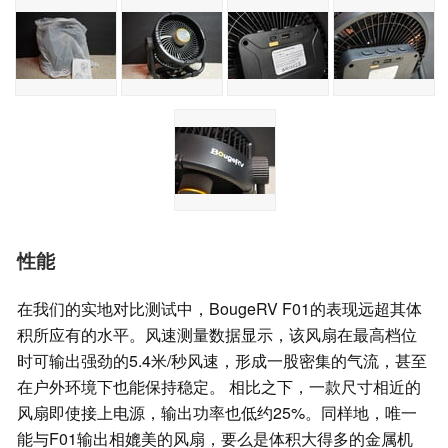
性能
在我们的实地对比测试中，BougeRV F01的表现远超其体
积所应有的水平。风速测量数据显示，该风扇在最高档位
时可输出强劲的5.4米/秒风速，形成一股密集的气流，甚至
在户外环境下也能保持稳定。 相比之下，一款尺寸相近的
风扇即使接上电源，输出功率也低约25%。同样地，唯一
能与F01输出相媲美的风扇，要么是体积大得多的金属机