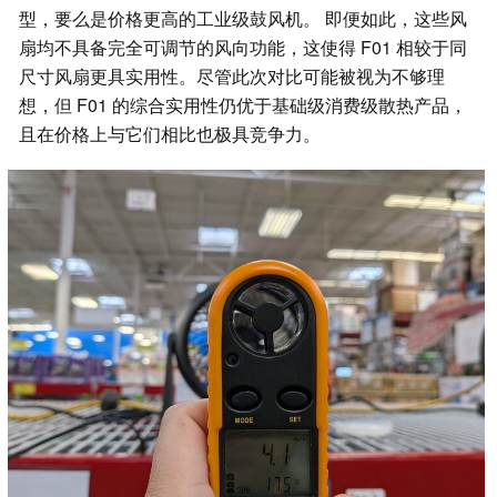
型，要么是价格更高的工业级鼓风机。 即便如此，这些风
扇均不具备完全可调节的风向功能，这使得 F01 相较于同
尺寸风扇更具实用性。尽管此次对比可能被视为不够理
想，但 F01 的综合实用性仍优于基础级消费级散热产品，
且在价格上与它们相比也极具竞争力。