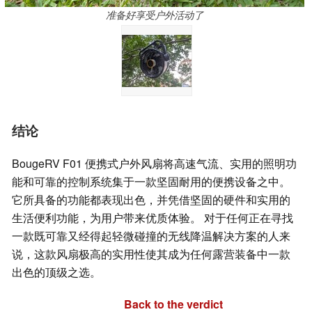
准备好享受户外活动了
结论
BougeRV F01 便携式户外风扇将高速气流、实用的照明功
能和可靠的控制系统集于一款坚固耐用的便携设备之中。
它所具备的功能都表现出色，并凭借坚固的硬件和实用的
生活便利功能，为用户带来优质体验。 对于任何正在寻找
一款既可靠又经得起轻微碰撞的无线降温解决方案的人来
说，这款风扇极高的实用性使其成为任何露营装备中一款
出色的顶级之选。
Back to the verdict