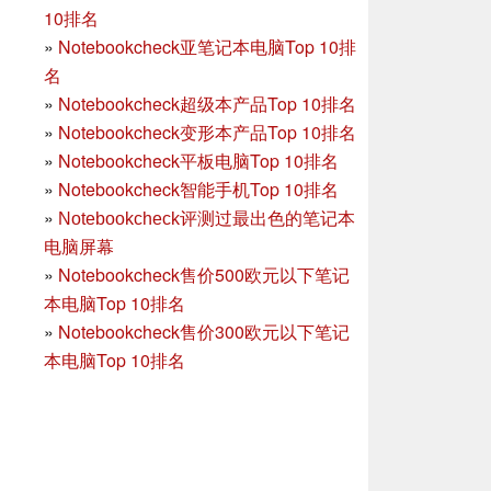
10排名
»
Notebookcheck亚笔记本电脑Top 10排
名
»
Notebookcheck超级本产品Top 10排名
»
Notebookcheck变形本产品Top 10排名
»
Notebookcheck平板电脑Top 10排名
»
Notebookcheck智能手机Top 10排名
»
Notebookcheck评测过最出色的笔记本
电脑屏幕
»
Notebookcheck售价500欧元以下笔记
本电脑Top 10排名
»
Notebookcheck售价300欧元以下笔记
本电脑Top 10排名