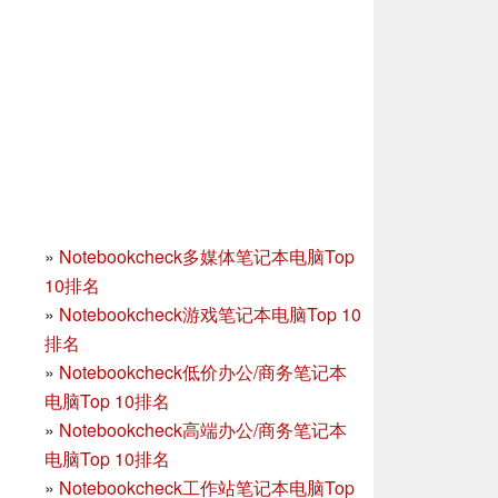
»
Notebookcheck多媒体笔记本电脑Top
10排名
»
Notebookcheck游戏笔记本电脑Top 10
排名
»
Notebookcheck低价办公/商务笔记本
电脑Top 10排名
»
Notebookcheck高端办公/商务笔记本
电脑Top 10排名
»
Notebookcheck工作站笔记本电脑Top