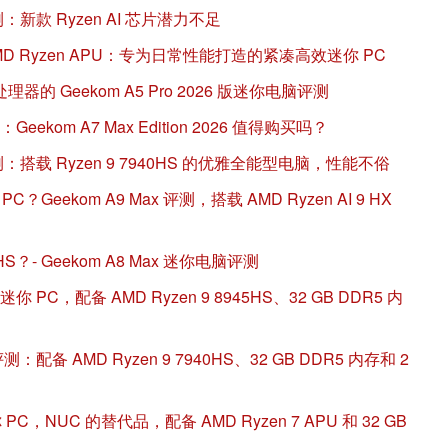
测：新款 Ryzen AI 芯片潜力不足
配备 AMD Ryzen APU：专为日常性能打造的紧凑高效迷你 PC
理器的 Geekom A5 Pro 2026 版迷你电脑评测
：Geekom A7 Max Edition 2026 值得购买吗？
评测：搭载 Ryzen 9 7940HS 的优雅全能型电脑，性能不俗
？Geekom A9 Max 评测，搭载 AMD Ryzen AI 9 HX
5HS？- Geekom A8 Max 迷你电脑评测
迷你 PC，配备 AMD Ryzen 9 8945HS、32 GB DDR5 内
评测：配备 AMD Ryzen 9 7940HS、32 GB DDR5 内存和 2
PC，NUC 的替代品，配备 AMD Ryzen 7 APU 和 32 GB