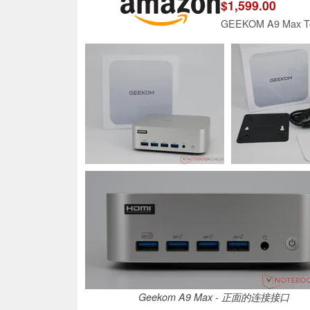
$1,599.00
Geekom A9 Max - 正面的连接接口