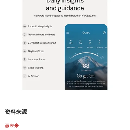
资料来源
赢未来