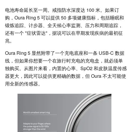
电池寿命延长至一周。戒指防水深度达 100 米。如果订
购，Oura Ring 5 可以提供 50 多项健康指标，包括睡眠和
锻炼追踪、计步器、全天候心率监测、压力和周期追踪，
还有一个 "症状雷达"，据说可以在早期发现疾病的最初征
兆。
Oura Ring 5 显然附带了一个充电底座和一条 USB-C 数据
线，但如果你想要一个在旅行时充电的充电盒，就必须单
独购买。从图片来看，内置的心率、SpO2 和皮肤温度传感
器更大，因此可以提供更精确的数据，但 Oura 不太可能使
用全新的传感器。