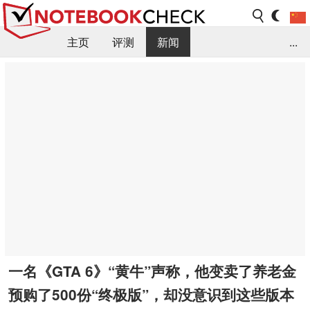
主页
评测
新闻
...
FAQ / 小提示/ 技术参数
资料库
一名《GTA 6》“黄牛”声称，他变卖了养老金
预购了500份“终极版”，却没意识到这些版本