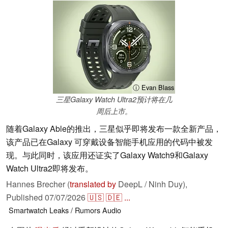
ⓘ Evan Blass
三星Galaxy Watch Ultra2预计将在几
周后上市。
随着Galaxy Able的推出，三星似乎即将发布一款全新产品，
该产品已在Galaxy 可穿戴设备智能手机应用的代码中被发
现。与此同时，该应用还证实了Galaxy Watch9和Galaxy
Watch Ultra2即将发布。
Hannes Brecher (
translated by
DeepL / Ninh Duy),
Published
07/07/2026
🇺🇸
🇩🇪
...
Smartwatch
Leaks / Rumors
Audio