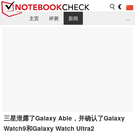
主页
评测
新闻
...
FAQ / 小提示/ 技术参数
资料库
三星泄露了Galaxy Able，并确认了Galaxy
Watch9和Galaxy Watch Ultra2