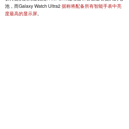
池，而Galaxy Watch Ultra2
据称将配备所有智能手表中亮
度最高的显示屏
。