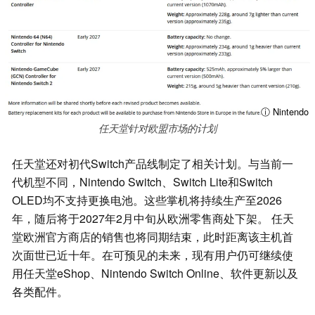
ⓘ Nintendo
任天堂针对欧盟市场的计划
任天堂还对初代Switch产品线制定了相关计划。与当前一
代机型不同，Nintendo Switch、Switch Lite和Switch
OLED均不支持更换电池。这些掌机将持续生产至2026
年，随后将于2027年2月中旬从欧洲零售商处下架。 任天
堂欧洲官方商店的销售也将同期结束，此时距离该主机首
次面世已近十年。在可预见的未来，现有用户仍可继续使
用任天堂eShop、Nintendo Switch Online、软件更新以及
各类配件。