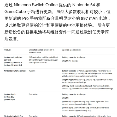
通过 Nintendo Switch Online 提供的 Nintendo 64 和
GameCube 手柄进行更新。虽然大多数改动相对较小，但
更新后的 Pro 手柄将配备容量明显缩小的 897 mAh 电池，
以此换取更轻便的设计和更便捷的电池更换体验。 所有更
新后设备的替换电池将与维修套件一同通过欧洲任天堂商
店发售。