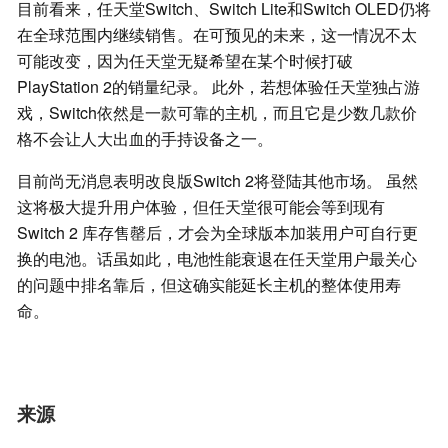
目前看来，任天堂Switch、Switch Lite和Switch OLED仍将
在全球范围内继续销售。在可预见的未来，这一情况不太
可能改变，因为任天堂无疑希望在某个时候打破
PlayStation 2的销量纪录。 此外，若想体验任天堂独占游
戏，Switch依然是一款可靠的主机，而且它是少数几款价
格不会让人大出血的手持设备之一。
目前尚无消息表明改良版Switch 2将登陆其他市场。 虽然
这将极大提升用户体验，但任天堂很可能会等到现有
Switch 2 库存售罄后，才会为全球版本加装用户可自行更
换的电池。话虽如此，电池性能衰退在任天堂用户最关心
的问题中排名靠后，但这确实能延长主机的整体使用寿
命。
来源