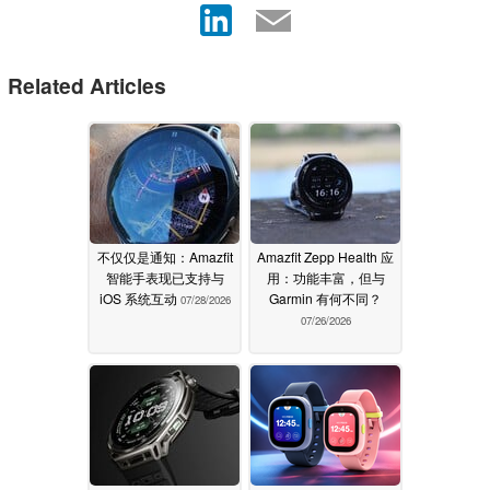
Related Articles
不仅仅是通知：Amazfit
Amazfit Zepp Health 应
智能手表现已支持与
用：功能丰富，但与
iOS 系统互动
Garmin 有何不同？
07/28/2026
07/26/2026