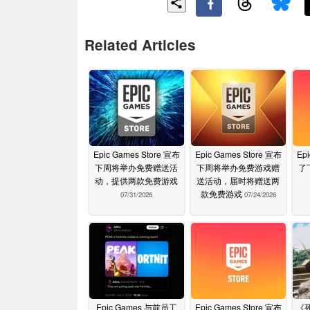
Related Articles
Epic Games Store 宣布
Epic Games Store 宣布
Ep
下周将举办免费赠送活
下周将举办免费游戏赠
了
动，提供两款免费游戏
送活动，届时将赠送两
款免费游戏
07/31/2026
07/24/2026
Epic Games 与前员工
Epic Games Store 宣布
《