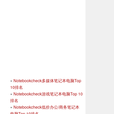
»
Notebookcheck多媒体笔记本电脑Top
10排名
»
Notebookcheck游戏笔记本电脑Top 10
排名
»
Notebookcheck低价办公/商务笔记本
电脑Top 10排名