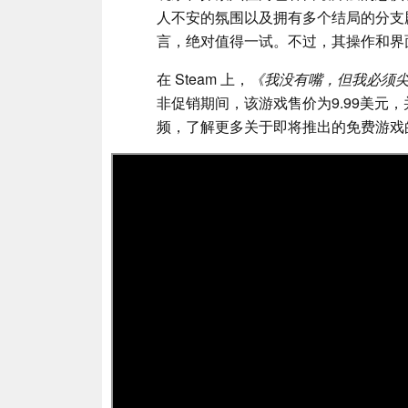
人不安的氛围以及拥有多个结局的分支
言，绝对值得一试。不过，其操作和界
在 Steam 上，
《我没有嘴，但我必须
非促销期间，该游戏售价为9.99美元
频，了解更多关于即将推出的免费游戏