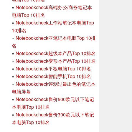
»
Notebookcheck高端办公/商务笔记本
电脑Top 10排名
»
Notebookcheck工作站笔记本电脑Top
10排名
»
Notebookcheck亚笔记本电脑Top 10排
名
»
Notebookcheck超级本产品Top 10排名
»
Notebookcheck变形本产品Top 10排名
»
Notebookcheck平板电脑Top 10排名
»
Notebookcheck智能手机Top 10排名
»
Notebookcheck评测过最出色的笔记本
电脑屏幕
»
Notebookcheck售价500欧元以下笔记
本电脑Top 10排名
»
Notebookcheck售价300欧元以下笔记
本电脑Top 10排名