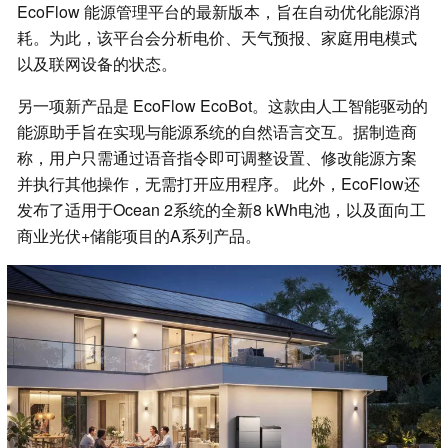
EcoFlow 能源管理平台的最新版本，旨在自动优化能源消
耗。为此，该平台会分析电价、天气预报、家庭用电模式
以及联网设备的状态。
另一项新产品是 EcoFlow EcoBot。这款由人工智能驱动的
能源助手旨在实现与能源系统的自然语言交互。据制造商
称，用户只需通过语音指令即可调整设置、修改能源方案
并执行其他操作，无需打开应用程序。 此外，EcoFlow还
发布了适用于Ocean 2系统的全新8 kWh电池，以及面向工
商业光伏+储能项目的A系列产品。