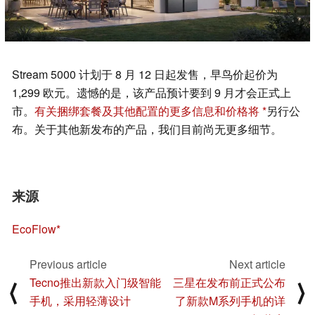
Stream 5000 计划于 8 月 12 日起发售，早鸟价起价为
1,299 欧元。遗憾的是，该产品预计要到 9 月才会正式上
市。
有关捆绑套餐及其他配置的更多信息和价格将
另行公
布。关于其他新发布的产品，我们目前尚无更多细节。
来源
EcoFlow
Previous article
Next article
Tecno推出新款入门级智能
三星在发布前正式公布
⟨
⟩
手机，采用轻薄设计
了新款M系列手机的详