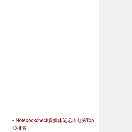
»
Notebookcheck多媒体笔记本电脑Top
10排名