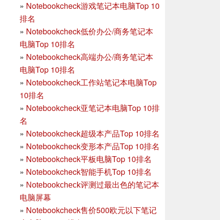
»
Notebookcheck游戏笔记本电脑Top 10
排名
»
Notebookcheck低价办公/商务笔记本
电脑Top 10排名
»
Notebookcheck高端办公/商务笔记本
电脑Top 10排名
»
Notebookcheck工作站笔记本电脑Top
10排名
»
Notebookcheck亚笔记本电脑Top 10排
名
»
Notebookcheck超级本产品Top 10排名
»
Notebookcheck变形本产品Top 10排名
»
Notebookcheck平板电脑Top 10排名
»
Notebookcheck智能手机Top 10排名
»
Notebookcheck评测过最出色的笔记本
电脑屏幕
»
Notebookcheck售价500欧元以下笔记